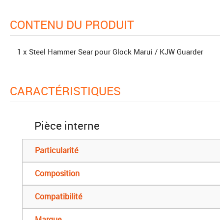
CONTENU DU PRODUIT
1 x Steel Hammer Sear pour Glock Marui / KJW Guarder
CARACTÉRISTIQUES
Pièce interne
Particularité
Composition
Compatibilité
Marque