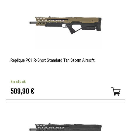
Réplique PC1 R-Shot Standard Tan Storm Airsoft
En stock
509,90 €