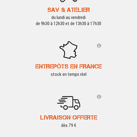
SAV & ATELIER
du lundi au vendredi
de 9h30 à 12h30 et de 13h30 à 17h30
ENTREPÔTS EN FRANCE
stock en temps réel
LIVRAISON OFFERTE
dès 79 €