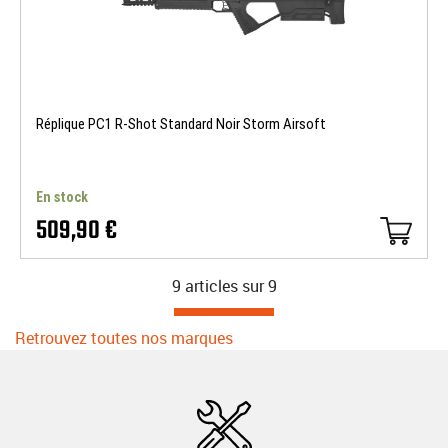
Réplique PC1 R-Shot Standard Noir Storm Airsoft
En stock
509,90 €
9 articles sur
9
Retrouvez toutes nos marques