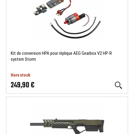
Kit de conversion HPA pour réplique AEG Gearbox V2 HP-R
system Storm
Hors stock
249,90 €