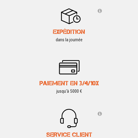
EXPÉDITION
dans la journée
PAIEMENT EN 3/4/10X
jusqu'à 5000 €
SERVICE CLIENT