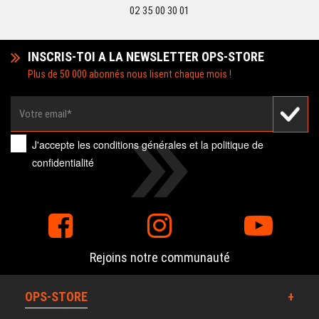
02 35 00 30 01
INSCRIS-TOI A LA NEWSLETTER OPS-STORE
Plus de 50 000 abonnés nous lisent chaque mois !
J'accepte les
conditions générales
et la
politique de
confidentialité
Rejoins notre communauté
OPS-STORE