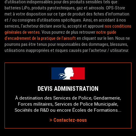
d'utilisation indispensables pour des produits sensibles tels que :
batteries LiPo, produits pyrotechniques, gaz et aérosols. OPS-Store
met à votre disposition sur ce type de produit des fiches d'information
et / ou consignes d'utilisations spécifiques. Ainsi, en accédant à nos
services, l'acheteur déclare avoir lu, accepté et approuvé
nos conditions
générales de ventes
. Vous pourrez de plus retrouver
notre guide
d'encadrement de la pratique de l'airsoft
en cliquant sur le lien. Nous ne
pourrons pas être tenus pour responsables des dommages, blessures,
utilisations inappropriées et risques causés par l'acheteur / utilisateur.
DEVIS ADMINISTRATION
À destination des Services de Police, Gendarmerie,
Forces militaires, Services de Police Municipale,
Sociétés de R&D ou encore Écoles de Formations...
Contactez-nous