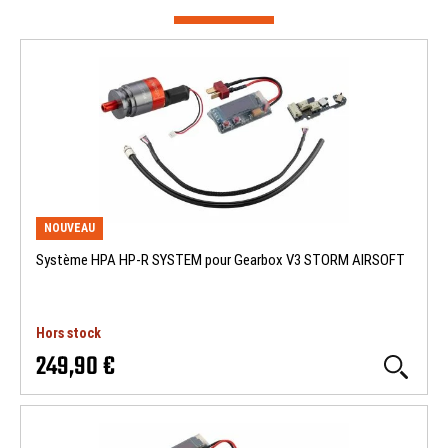
NOUVEAU
Système HPA HP-R SYSTEM pour Gearbox V3 STORM AIRSOFT
Hors stock
249,90 €