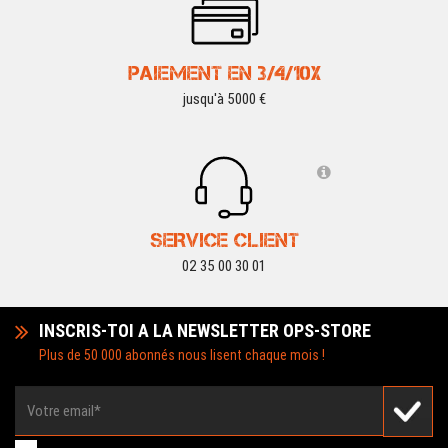
PAIEMENT EN 3/4/10X
jusqu'à 5000 €
SERVICE CLIENT
02 35 00 30 01
INSCRIS-TOI A LA NEWSLETTER OPS-STORE
Plus de 50 000 abonnés nous lisent chaque mois !