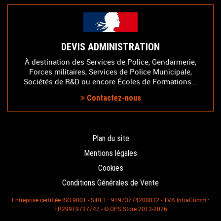
DEVIS ADMINISTRATION
À destination des Services de Police, Gendarmerie,
Forces militaires, Services de Police Municipale,
Sociétés de R&D ou encore Écoles de Formations...
Contactez-nous
Plan du site
Mentions légales
Cookies
Conditions Générales de Vente
Entreprise certifiée ISO 9001 - SIRET : 91973774200032 - TVA IntraComm :
FR29919737742 - © OPS Store 2013-2026