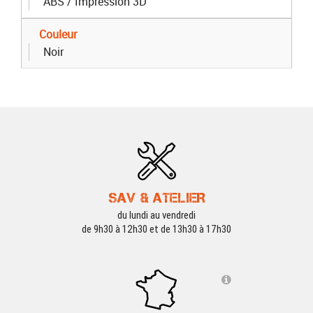
ABS / Impression 3D
Couleur
Noir
SAV & ATELIER
du lundi au vendredi
de 9h30 à 12h30 et de 13h30 à 17h30