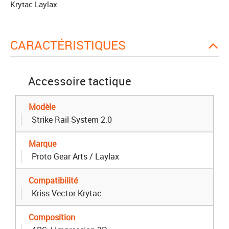
Krytac Laylax
CARACTÉRISTIQUES
Accessoire tactique
Modèle
Strike Rail System 2.0
Marque
Proto Gear Arts / Laylax
Compatibilité
Kriss Vector Krytac
Composition