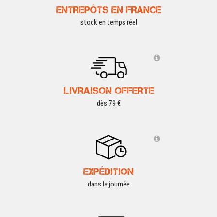
ENTREPÔTS EN FRANCE
stock en temps réel
LIVRAISON OFFERTE
dès 79 €
EXPÉDITION
dans la journée