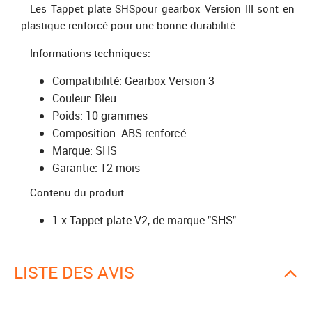
Les Tappet plate SHS
pour gearbox Version III sont en
plastique renforcé pour une bonne durabilité.
Informations techniques:
Compatibilité: Gearbox Version 3
Couleur: Bleu
Poids: 10 grammes
Composition: ABS renforcé
Marque: SHS
Garantie: 12 mois
Contenu du produit
1 x Tappet plate V2, de marque "SHS".
LISTE DES AVIS