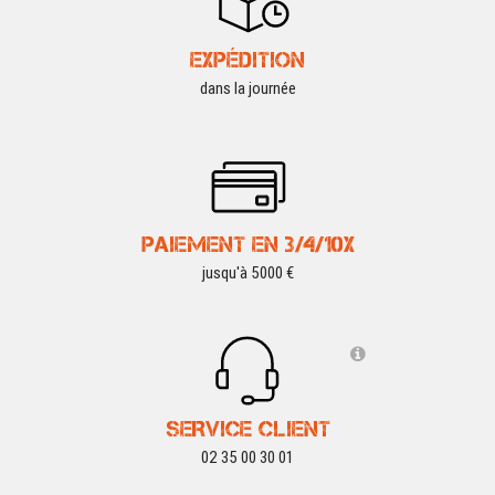
EXPÉDITION
dans la journée
PAIEMENT EN 3/4/10X
jusqu'à 5000 €
SERVICE CLIENT
02 35 00 30 01