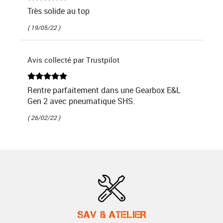
Très solide au top
( 19/05/22 )
Avis collecté par Trustpilot
Rentre parfaitement dans une Gearbox E&L
Gen 2 avec pneumatique SHS.
( 26/02/22 )
SAV & ATELIER