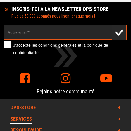
INSCRIS-TOI A LA NEWSLETTER OPS-STORE
Plus de 50 000 abonnés nous lisent chaque mois !
J'accepte les
conditions générales
et la
politique de
confidentialité
Rejoins notre communauté
OPS-STORE
SERVICES
BESOIN D'AIDE