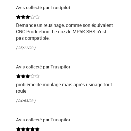
Avis collecté par Trustpilot
Demande un reusinage, comme son équivalent
CNC Production. Le nozzle MP5K SHS n'est
pas compatible.
( 25/11/23 )
Avis collecté par Trustpilot
problème de moulage mais après usinage tout
roule
( 04/03/23 )
Avis collecté par Trustpilot