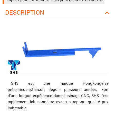
DESCRIPTION
SHS est une marque Hongkongaise
présentedansl'airsoft depuis plusieurs années. Fort
d'une longue expérience dans l'usinage CNC, SHS s'est
rapidement fait connaitre avec un rapport qualité prix
imbattable.