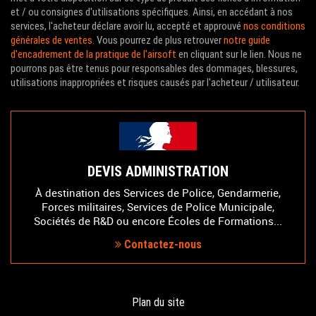
et / ou consignes d'utilisations spécifiques. Ainsi, en accédant à nos
services, l'acheteur déclare avoir lu, accepté et approuvé
nos conditions
générales de ventes
. Vous pourrez de plus retrouver
notre guide
d'encadrement de la pratique de l'airsoft
en cliquant sur le lien. Nous ne
pourrons pas être tenus pour responsables des dommages, blessures,
utilisations inappropriées et risques causés par l'acheteur / utilisateur.
DEVIS ADMINISTRATION
À destination des Services de Police, Gendarmerie,
Forces militaires, Services de Police Municipale,
Sociétés de R&D ou encore Écoles de Formations...
Contactez-nous
Plan du site