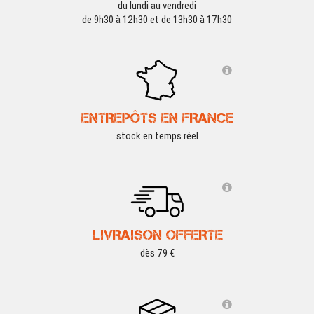
du lundi au vendredi
de 9h30 à 12h30 et de 13h30 à 17h30
ENTREPÔTS EN FRANCE
stock en temps réel
LIVRAISON OFFERTE
dès 79 €