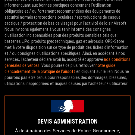
informer quant aux bonnes pratiques concernant l'utilisation
obligatoire et / ou fortement recommandées des équipements de
sécurité normés (protections oculaires / reproductions de casque
tactique / protection de bas de visage) pour l'activité de loisir Airsoft.
Nous invitons également à vous tenir informé des consignes
d'utilisation indispensables pour des produits sensibles tels que :
batteries LiPo, produits pyrotechniques, gaz et aérosols. OPS-Store
met à votre disposition sur ce type de produit des fiches d'information
et / ou consignes d'utilisations spécifiques. Ainsi, en accédant à nos
services, l'acheteur déclare avoir lu, accepté et approuvé
nos conditions
générales de ventes
. Vous pourrez de plus retrouver
notre guide
d'encadrement de la pratique de l'airsoft
en cliquant sur le lien. Nous ne
pourrons pas être tenus pour responsables des dommages, blessures,
utilisations inappropriées et risques causés par l'acheteur / utilisateur.
DEVIS ADMINISTRATION
À destination des Services de Police, Gendarmerie,