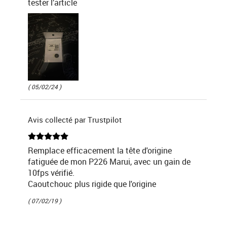
tester l’article
( 05/02/24 )
Avis collecté par Trustpilot
Remplace efficacement la tête d'origine
fatiguée de mon P226 Marui, avec un gain de
10fps vérifié.
Caoutchouc plus rigide que l'origine
( 07/02/19 )