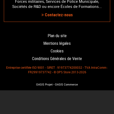
Forces militaires, Services de Police Municipale,
Sociétés de R&D ou encore Écoles de Formations...
Contactez-nous
Plan du site
Mentions légales
Cookies
Conditions Générales de Vente
Entreprise certifiée ISO 9001 - SIRET : 91973774200032 - TVA IntraComm :
FR29919737742 - © OPS Store 2013-2026
-
OASIS Projet
OASIS Commerce