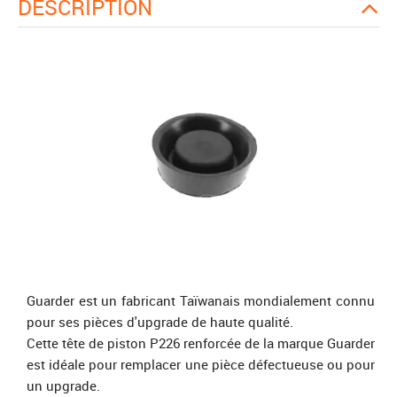
DESCRIPTION
Guarder est un fabricant Taïwanais mondialement connu
pour ses pièces d'upgrade de haute qualité.
Cette tête de piston P226 renforcée de la marque Guarder
est idéale pour remplacer une pièce défectueuse ou pour
un upgrade.