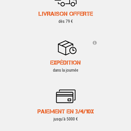
LIVRAISON OFFERTE
dès 79 €
EXPÉDITION
dans la journée
PAIEMENT EN 3/4/10X
jusqu'à 5000 €