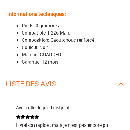
Informations techniques:
Poids: 3 grammes
Compatible: P226 Marui
Composition: Caoutchouc renforcé
Couleur: Noir
Marque: GUARDER
Garantie: 12 mois
LISTE DES AVIS
Avis collecté par Trustpilot
Livraison rapide , mais je n’est pas encore pu