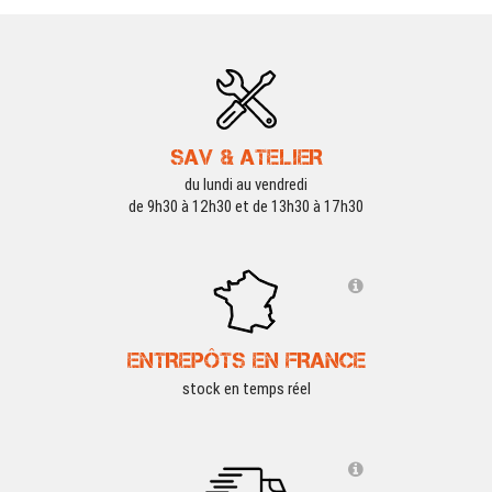
SAV & ATELIER
du lundi au vendredi
de 9h30 à 12h30 et de 13h30 à 17h30
ENTREPÔTS EN FRANCE
stock en temps réel