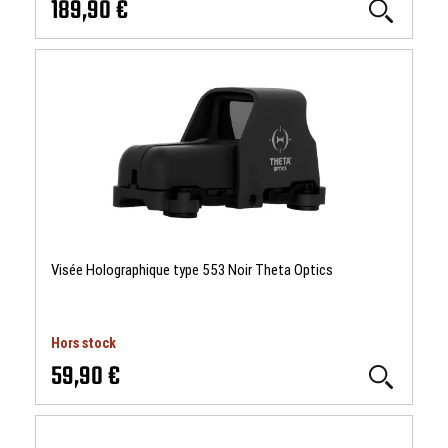
189,90 €
Visée Holographique type 553 Noir Theta Optics
Hors stock
59,90 €