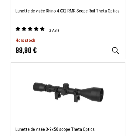
Lunette de visée Rhino 4X32 RMR Scope Rail Theta Optics
2
Avis
Hors stock
99,90 €
Lunette de visée 3-9x50 scope Theta Optics