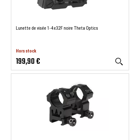
Lunette de visée 1-4x32F noire Theta Optics
Hors stock
199,90 €