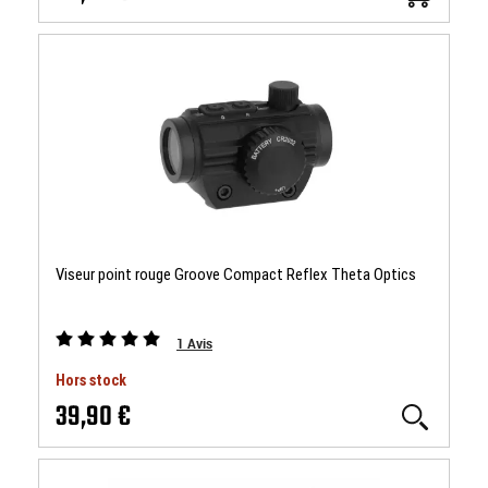
Viseur point rouge Groove Compact Reflex Theta Optics
1
Avis
Hors stock
39,90 €