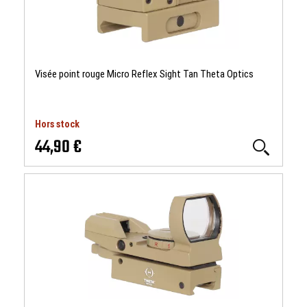
Visée point rouge Micro Reflex Sight Tan Theta Optics
Hors stock
44,90 €