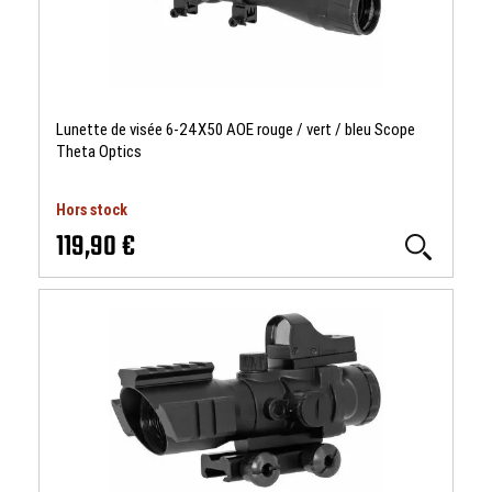
Lunette de visée 6-24X50 AOE rouge / vert / bleu Scope
Theta Optics
Hors stock
119,90 €