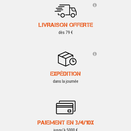
LIVRAISON OFFERTE
dès 79 €
EXPÉDITION
dans la journée
PAIEMENT EN 3/4/10X
jusqu'à 5000 €