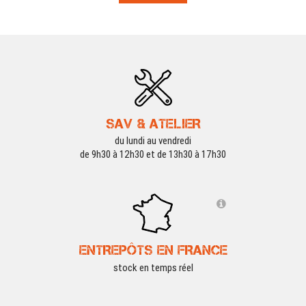
SAV & ATELIER
du lundi au vendredi
de 9h30 à 12h30 et de 13h30 à 17h30
ENTREPÔTS EN FRANCE
stock en temps réel