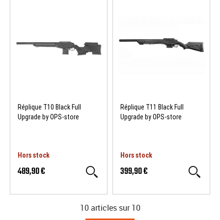
Réplique T10 Black Full
Réplique T11 Black Full
Upgrade by OPS-store
Upgrade by OPS-store
Hors stock
Hors stock
489,90 €
399,90 €
10 articles sur
10