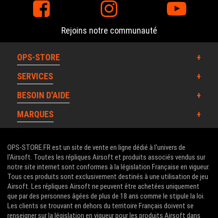
Rejoins notre communauté
OPS-STORE
SERVICES
BESOIN D'AIDE
MARQUES
OPS-STORE.FR est un site de vente en ligne dédié à l'univers de
l'Airsoft. Toutes les répliques Airsoft et produits associés vendus sur
notre site internet sont conformes à la législation Française en vigueur.
Tous ces produits sont exclusivement destinés à une utilisation de jeu
Airsoft. Les répliques Airsoft ne peuvent être achetées uniquement
que par des personnes âgées de plus de 18 ans comme le stipule la loi.
Les clients se trouvant en dehors du territoire Français doivent se
renseigner sur la législation en vigueur pour les produits Airsoft dans