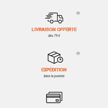
LIVRAISON OFFERTE
dès 79 €
EXPÉDITION
dans la journée