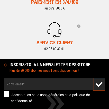
PAIEMENT EN 3/4/10X
jusqu'à 5000 €
SERVICE CLIENT
02 35 00 30 01
INSCRIS-TOI A LA NEWSLETTER OPS-STORE
Plus de 50 000 abonnés nous lisent chaque mois !
J'accepte les
conditions générales
et la
politique de
confidentialité