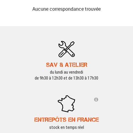
Aucune correspondance trouvée
SAV & ATELIER
du lundi au vendredi
de 9h30 à 12h30 et de 13h30 à 17h30
ENTREPÔTS EN FRANCE
stock en temps réel