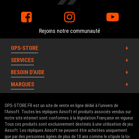
Rejoins notre communauté
OPS-STORE
SERVICES
BESOIN D'AIDE
MARQUES
OPS-STORE.FR est un site de vente en ligne dédié à l'univers de
l'Airsoft. Toutes les répliques Airsoft et produits associés vendus sur
notre site internet sont conformes à la législation Française en vigueur.
Tous ces produits sont exclusivement destinés à une utilisation de jeu
Airsoft. Les répliques Airsoft ne peuvent être achetées uniquement
que par des personnes âgées de plus de 18 ans comme le stipule la loi.