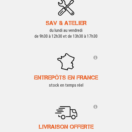
SAV & ATELIER
du lundi au vendredi
de 9h30 à 12h30 et de 13h30 à 17h30
ENTREPÔTS EN FRANCE
stock en temps réel
LIVRAISON OFFERTE