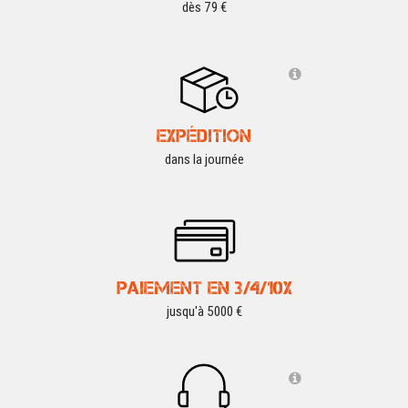
dès 79 €
EXPÉDITION
dans la journée
PAIEMENT EN 3/4/10X
jusqu'à 5000 €