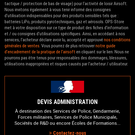
tactique / protection de bas de visage) pour l'activité de loisir Airsoft.
Nous invitons également à vous tenir informé des consignes
d'utilisation indispensables pour des produits sensibles tels que :
batteries LiPo, produits pyrotechniques, gaz et aérosols. OPS-Store
met à votre disposition sur ce type de produit des fiches d'information
et / ou consignes d'utilisations spécifiques. Ainsi, en accédant à nos
services, l'acheteur déclare avoir lu, accepté et approuvé
nos conditions
générales de ventes
. Vous pourrez de plus retrouver
notre guide
d'encadrement de la pratique de l'airsoft
en cliquant sur le lien. Nous ne
pourrons pas être tenus pour responsables des dommages, blessures,
utilisations inappropriées et risques causés par l'acheteur / utilisateur.
DEVIS ADMINISTRATION
À destination des Services de Police, Gendarmerie,
Forces militaires, Services de Police Municipale,
Sociétés de R&D ou encore Écoles de Formations...
Contactez-nous