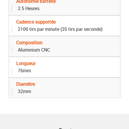
Autonomie batterie
2.5 Heures
Cadence supportée
2100 tirs par minute (35 tirs par seconde)
Composition
Aluminium CNC
Longueur
76mm
Diamètre
32mm