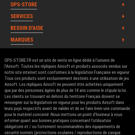
OPS-STORE
SERVICES
BESOIN D'AIDE
MARQUES
OPS-STORE.FR est un site de vente en ligne dédié à l'univers de
l'Airsoft. Toutes les répliques Airsoft et produits associés vendus sur
notre site internet sont conformes à la législation Française en vigueur.
Tous ces produits sont exclusivement destinés à une utilisation de jeu
Airsoft. Les répliques Airsoft ne peuvent être achetées uniquement
que par des personnes âgées de plus de 18 ans comme le stipule la loi.
Les clients se trouvant en dehors du territoire Français doivent se
renseigner sur la législation en vigueur pour les produits Airsoft dans
leurs pays respectifs avant de valider et de se faire livrer une commande
pour le matériel concerné. Nous mettons un point d'honneur à vous
informer quant aux bonnes pratiques concernant l'utilisation
obligatoire et / ou fortement recommandées des équipements de
sécurité normés (protections oculaires / reproductions de casque