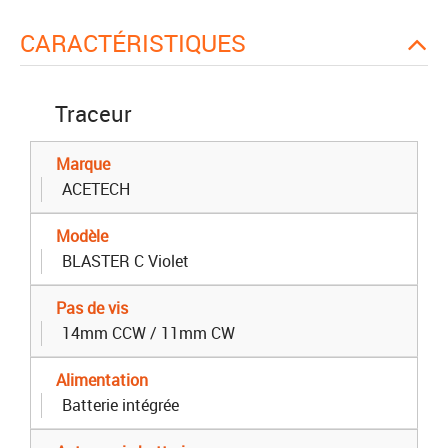
CARACTÉRISTIQUES
Traceur
Marque
ACETECH
Modèle
BLASTER C Violet
Pas de vis
14mm CCW / 11mm CW
Alimentation
Batterie intégrée