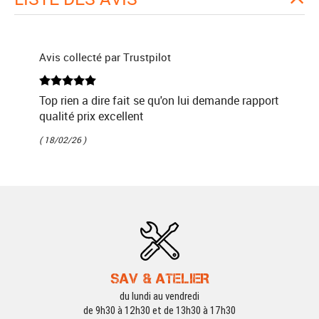
Avis collecté par Trustpilot
Top rien a dire fait se qu'on lui demande rapport
qualité prix excellent
( 18/02/26 )
SAV & ATELIER
du lundi au vendredi
de 9h30 à 12h30 et de 13h30 à 17h30