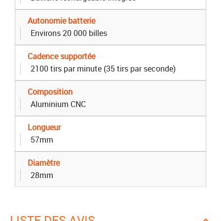
Autonomie batterie
Environs 20 000 billes
Cadence supportée
2100 tirs par minute (35 tirs par seconde)
Composition
Aluminium CNC
Longueur
57mm
Diamètre
28mm
LISTE DES AVIS