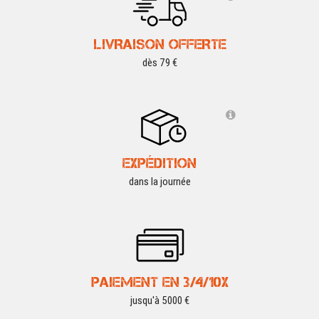
LIVRAISON OFFERTE
dès 79 €
EXPÉDITION
dans la journée
PAIEMENT EN 3/4/10X
jusqu'à 5000 €