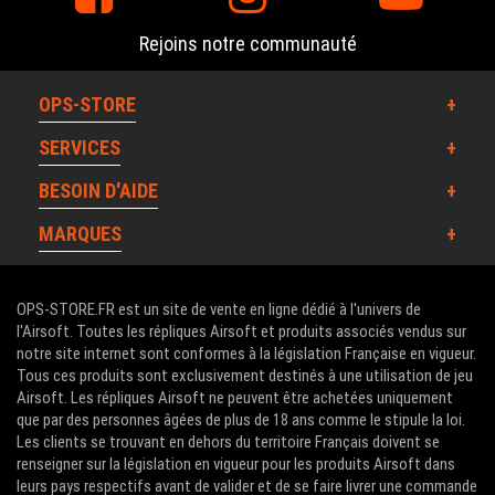
Rejoins notre communauté
OPS-STORE
SERVICES
BESOIN D'AIDE
MARQUES
OPS-STORE.FR est un site de vente en ligne dédié à l'univers de
l'Airsoft. Toutes les répliques Airsoft et produits associés vendus sur
notre site internet sont conformes à la législation Française en vigueur.
Tous ces produits sont exclusivement destinés à une utilisation de jeu
Airsoft. Les répliques Airsoft ne peuvent être achetées uniquement
que par des personnes âgées de plus de 18 ans comme le stipule la loi.
Les clients se trouvant en dehors du territoire Français doivent se
renseigner sur la législation en vigueur pour les produits Airsoft dans
leurs pays respectifs avant de valider et de se faire livrer une commande