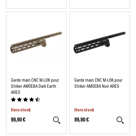
Garde main CNC M-LOK pour
Garde main CNC M-LOK pour
Striker AMOEBA Dark Earth
Striker AMOEBA Noir ARES
ARES
Hors stock
Hors stock
99,90 €
99,90 €