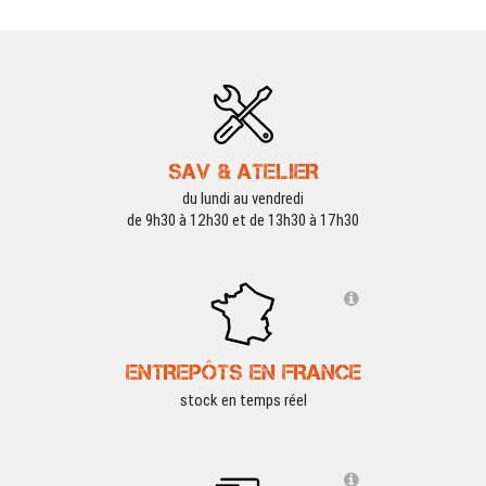
SAV & ATELIER
du lundi au vendredi
de 9h30 à 12h30 et de 13h30 à 17h30
ENTREPÔTS EN FRANCE
stock en temps réel