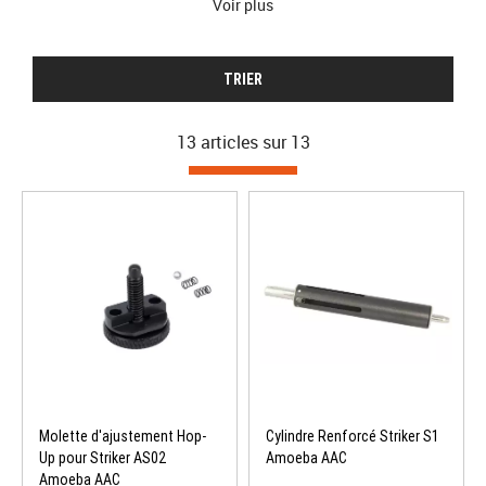
Voir plus
TRIER
13 articles sur
13
Molette d'ajustement Hop-
Cylindre Renforcé Striker S1
Up pour Striker AS02
Amoeba AAC
Amoeba AAC