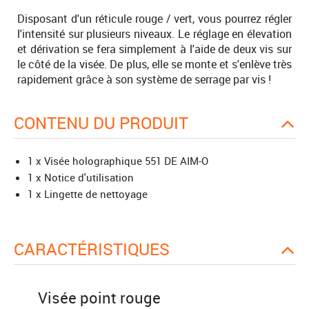
Disposant d'un réticule rouge / vert, vous pourrez régler
l'intensité sur plusieurs niveaux. Le réglage en élevation
et dérivation se fera simplement à l'aide de deux vis sur
le côté de la visée. De plus, elle se monte et s'enlève très
rapidement grâce à son système de serrage par vis !
CONTENU DU PRODUIT
1 x Visée holographique 551 DE AIM-O
1 x Notice d'utilisation
1 x Lingette de nettoyage
CARACTÉRISTIQUES
Visée point rouge