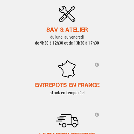
SAV & ATELIER
du lundi au vendredi
de 9h30 à 12h30 et de 13h30 à 17h30
ENTREPÔTS EN FRANCE
stock en temps réel