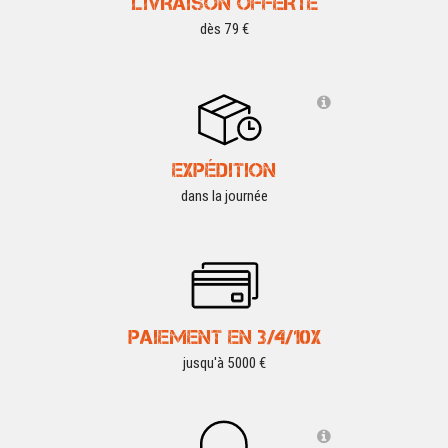
LIVRAISON OFFERTE
dès 79 €
EXPÉDITION
dans la journée
PAIEMENT EN 3/4/10X
jusqu'à 5000 €