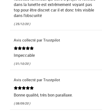
dans la lunette est extrêmement voyant pas
top pour être discret car il et donc très visible
dans l’obscurité
( 25/12/20 )
Avis collecté par Trustpilot
Impeccable
( 01/10/20 )
Avis collecté par Trustpilot
Bonne qualité, très bon parallaxe.
( 08/09/20 )