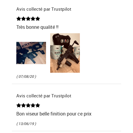
Avis collecté par Trustpilot
Très bonne qualité !!
( 07/08/20 )
Avis collecté par Trustpilot
Bon viseur belle finition pour ce prix
( 13/06/19 )