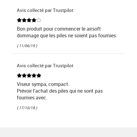
Avis collecté par Trustpilot
Bon produit pour commencer le airsoft
dommage que les piles ne soient pas fournies.
( 11/06/19 )
Avis collecté par Trustpilot
Viseur sympa, compact.
Prévoir l'achat des piles qui ne sont pas
fournies avec.
( 17/10/18 )