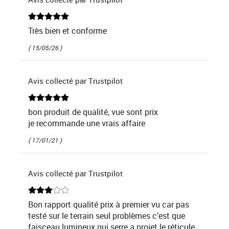
Très bien et conforme
( 15/05/26 )
Avis collecté par Trustpilot
bon produit de qualité, vue sont prix
je recommande une vrais affaire
( 17/01/21 )
Avis collecté par Trustpilot
Bon rapport qualité prix à premier vu car pas
testé sur le terrain seul problèmes c’est que
faisceau lumineux qui serre a projet le réticule