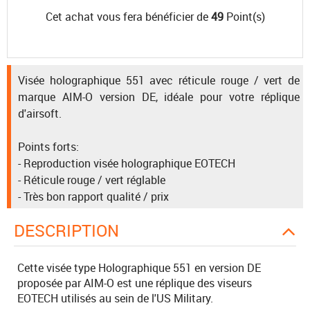
Cet achat vous fera bénéficier de
49
Point(s)
Visée holographique 551 avec réticule rouge / vert de
marque AIM-O version DE, idéale pour votre réplique
d'airsoft.
Points forts:
- Reproduction visée holographique EOTECH
- Réticule rouge / vert réglable
- Très bon rapport qualité / prix
DESCRIPTION
Cette visée type Holographique 551 en version DE
proposée par AIM-O est une réplique des viseurs
EOTECH utilisés au sein de l'US Military.