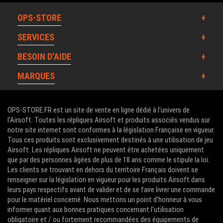
OPS-STORE
SERVICES
BESOIN D'AIDE
MARQUES
OPS-STORE.FR est un site de vente en ligne dédié à l'univers de
l'Airsoft. Toutes les répliques Airsoft et produits associés vendus sur
notre site internet sont conformes à la législation Française en vigueur.
Tous ces produits sont exclusivement destinés à une utilisation de jeu
Airsoft. Les répliques Airsoft ne peuvent être achetées uniquement
que par des personnes âgées de plus de 18 ans comme le stipule la loi.
Les clients se trouvant en dehors du territoire Français doivent se
renseigner sur la législation en vigueur pour les produits Airsoft dans
leurs pays respectifs avant de valider et de se faire livrer une commande
pour le matériel concerné. Nous mettons un point d'honneur à vous
informer quant aux bonnes pratiques concernant l'utilisation
obligatoire et / ou fortement recommandées des équipements de