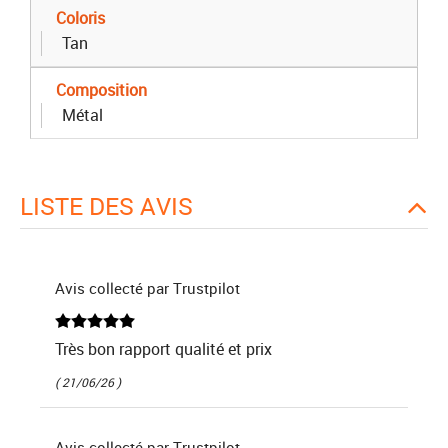
Coloris
Tan
Composition
Métal
LISTE DES AVIS
Avis collecté par Trustpilot
Très bon rapport qualité et prix
( 21/06/26 )
Avis collecté par Trustpilot