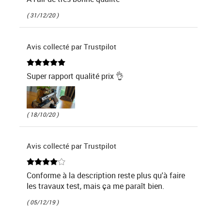
( 31/12/20 )
Avis collecté par Trustpilot
Super rapport qualité prix 👌
( 18/10/20 )
Avis collecté par Trustpilot
Conforme à la description reste plus qu'à faire
les travaux test, mais ça me paraît bien.
( 05/12/19 )