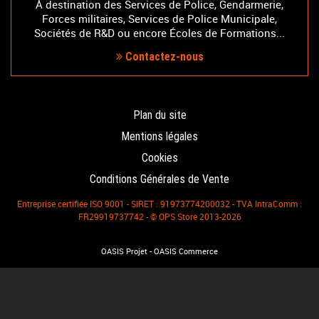
À destination des Services de Police, Gendarmerie,
Forces militaires, Services de Police Municipale,
Sociétés de R&D ou encore Écoles de Formations...
Contactez-nous
Plan du site
Mentions légales
Cookies
Conditions Générales de Vente
Entreprise certifiée ISO 9001 - SIRET : 91973774200032 - TVA IntraComm :
FR29919737742 - © OPS Store 2013-2026
-
OASIS Projet
OASIS Commerce