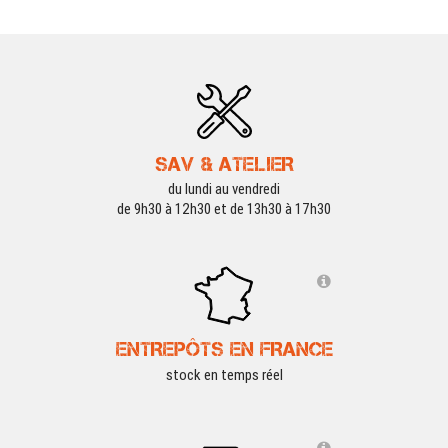
SAV & ATELIER
du lundi au vendredi
de 9h30 à 12h30 et de 13h30 à 17h30
ENTREPÔTS EN FRANCE
stock en temps réel