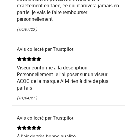
exactement en face, ce qui n'arrivera jamais en
partie. je vais le faire rembourser
personnellement
( 06/07/23 )
Avis collecté par Trustpilot
Viseur conforme à la description
Personnellement je l'ai poser sur un viseur
ACOG de la marque AIM rien à dire de plus
parfais
( 01/04/21 )
Avis collecté par Trustpilot
À l'air de très bonne qualité