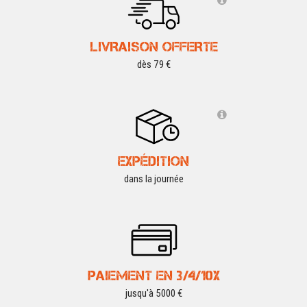
LIVRAISON OFFERTE
dès 79 €
EXPÉDITION
dans la journée
PAIEMENT EN 3/4/10X
jusqu'à 5000 €