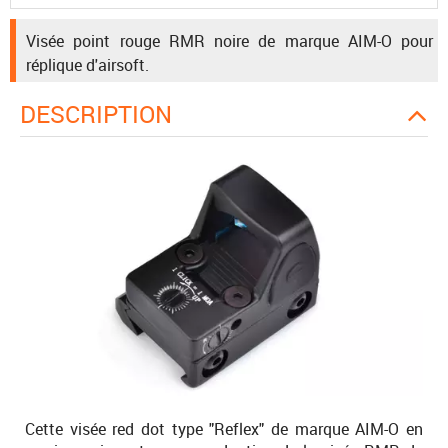
Visée point rouge RMR noire de marque AIM-O pour
réplique d'airsoft.
DESCRIPTION
Cette visée red dot type "Reflex" de marque AIM-O en