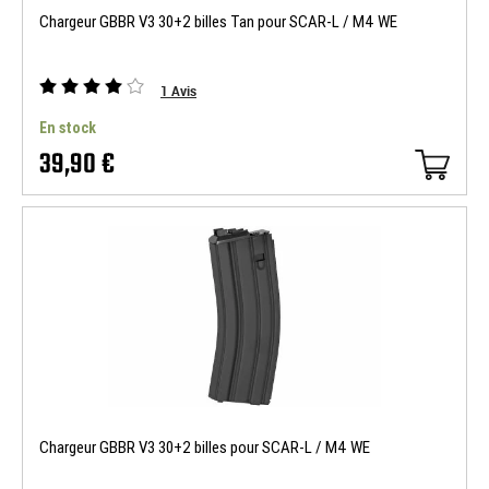
Chargeur GBBR V3 30+2 billes Tan pour SCAR-L / M4 WE
1
Avis
En stock
39,90 €
Chargeur GBBR V3 30+2 billes pour SCAR-L / M4 WE