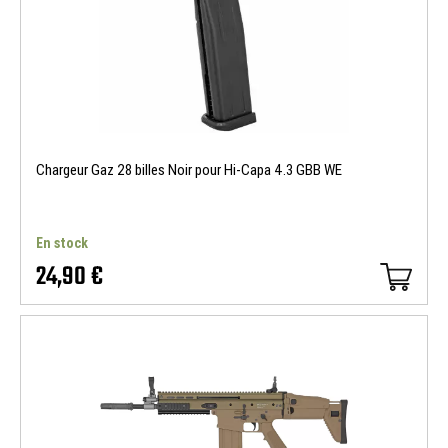
Chargeur Gaz 28 billes Noir pour Hi-Capa 4.3 GBB WE
En stock
24,90 €