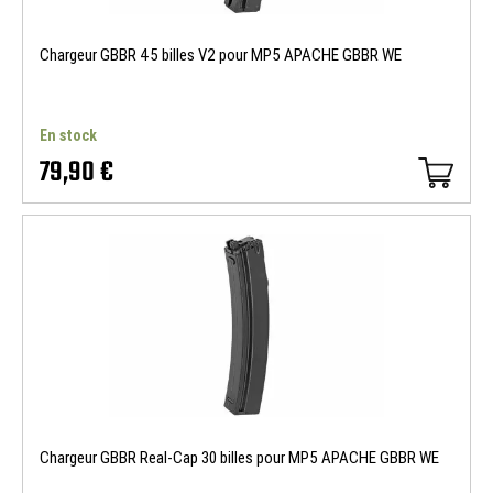
Chargeur GBBR 45 billes V2 pour MP5 APACHE GBBR WE
En stock
79,90 €
Chargeur GBBR Real-Cap 30 billes pour MP5 APACHE GBBR WE