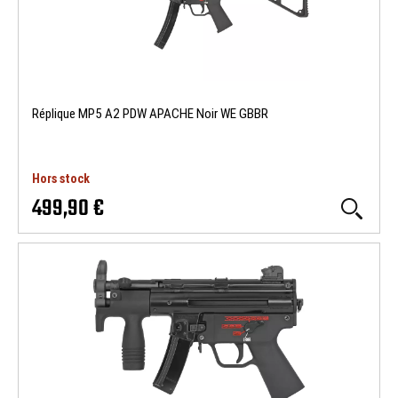
Réplique MP5 A2 PDW APACHE Noir WE GBBR
Hors stock
499,90 €