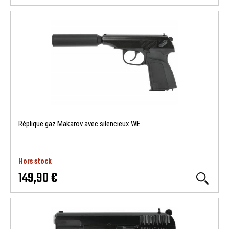
Réplique gaz Makarov avec silencieux WE
Hors stock
149,90 €