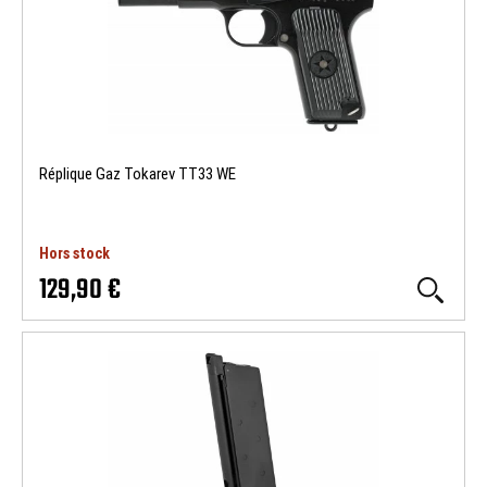
Réplique Gaz Tokarev TT33 WE
Hors stock
129,90 €