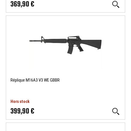
369,90 €
Réplique M16A3 V3 WE GBBR
Hors stock
399,90 €