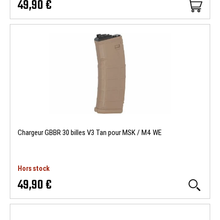
49,90 €
Chargeur GBBR 30 billes V3 Tan pour MSK / M4 WE
Hors stock
49,90 €