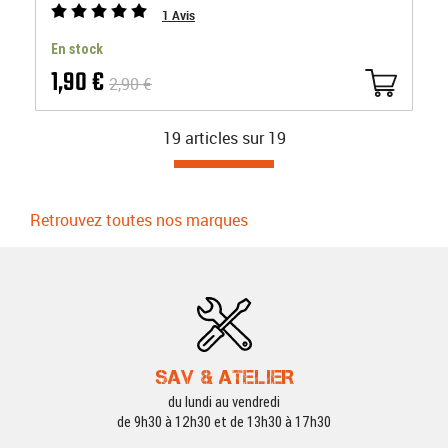
1
Avis
En stock
1,90 €
2,90 €
19 articles sur
19
Retrouvez toutes nos marques
SAV & ATELIER
du lundi au vendredi
de 9h30 à 12h30 et de 13h30 à 17h30