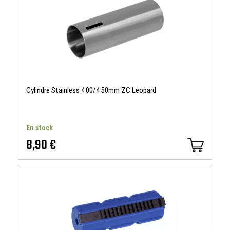
Cylindre Stainless 400/450mm ZC Leopard
En stock
8,90 €