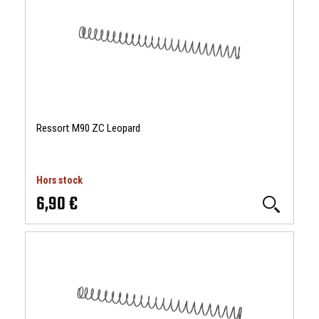
Ressort M90 ZC Leopard
Hors stock
6,90 €