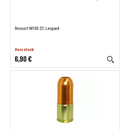
Ressort M100 ZC Leopard
Hors stock
6,90 €