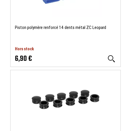
Piston polymère renforcé 14 dents métal ZC Leopard
Hors stock
6,90 €