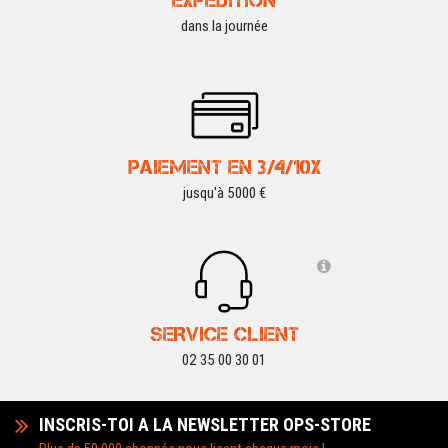
EXPÉDITION
dans la journée
PAIEMENT EN 3/4/10X
jusqu'à 5000 €
SERVICE CLIENT
02 35 00 30 01
INSCRIS-TOI A LA NEWSLETTER OPS-STORE