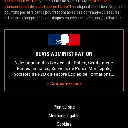
générales de ventes
. Vous pourrez de plus retrouver
notre guide
d'encadrement de la pratique de l'airsoft
en cliquant sur le lien. Nous ne
pourrons pas être tenus pour responsables des dommages, blessures,
utilisations inappropriées et risques causés par l'acheteur / utilisateur.
DEVIS ADMINISTRATION
À destination des Services de Police, Gendarmerie,
Forces militaires, Services de Police Municipale,
Sociétés de R&D ou encore Écoles de Formations...
Contactez-nous
Plan du site
Mentions légales
Cookies