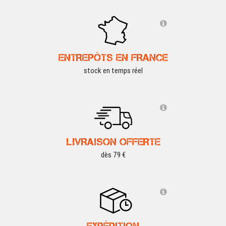
ENTREPÔTS EN FRANCE
stock en temps réel
LIVRAISON OFFERTE
dès 79 €