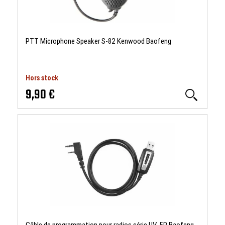
PTT Microphone Speaker S-82 Kenwood Baofeng
Hors stock
9,90 €