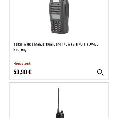
Talkie Walkie Manual Dual Band 1/5W (VHF/UHF) UV-B5
Baofeng
Hors stock
59,90 €