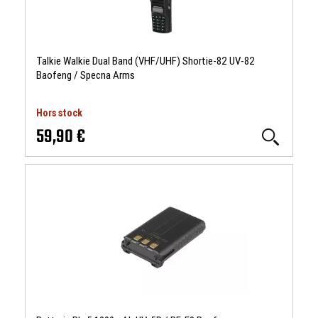
Talkie Walkie Dual Band (VHF/UHF) Shortie-82 UV-82
Baofeng / Specna Arms
Hors stock
59,90 €