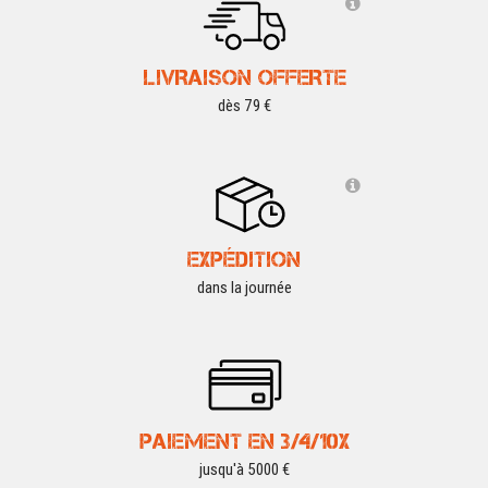
LIVRAISON OFFERTE
dès 79 €
EXPÉDITION
dans la journée
PAIEMENT EN 3/4/10X
jusqu'à 5000 €