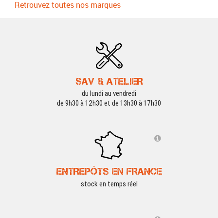
Retrouvez toutes nos marques
SAV & ATELIER
du lundi au vendredi
de 9h30 à 12h30 et de 13h30 à 17h30
ENTREPÔTS EN FRANCE
stock en temps réel