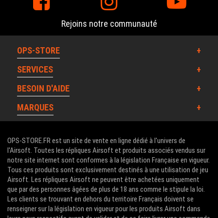
Rejoins notre communauté
OPS-STORE
SERVICES
BESOIN D'AIDE
MARQUES
OPS-STORE.FR est un site de vente en ligne dédié à l'univers de
l'Airsoft. Toutes les répliques Airsoft et produits associés vendus sur
notre site internet sont conformes à la législation Française en vigueur.
Tous ces produits sont exclusivement destinés à une utilisation de jeu
Airsoft. Les répliques Airsoft ne peuvent être achetées uniquement
que par des personnes âgées de plus de 18 ans comme le stipule la loi.
Les clients se trouvant en dehors du territoire Français doivent se
renseigner sur la législation en vigueur pour les produits Airsoft dans