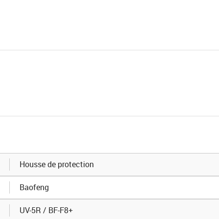
Housse de protection
Baofeng
UV-5R / BF-F8+