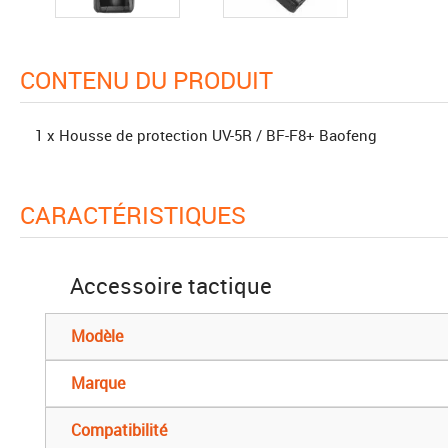
CONTENU DU PRODUIT
1 x Housse de protection UV-5R / BF-F8+ Baofeng
CARACTÉRISTIQUES
Accessoire tactique
Modèle
Marque
Compatibilité