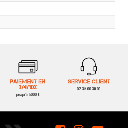
PAIEMENT EN
SERVICE CLIENT
3/4/10X
02 35 00 30 01
jusqu'à 5000 €