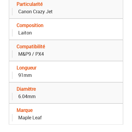
Particularité
Canon Crazy Jet
Composition
Laiton
Compatibilité
M&P9 / PX4
Longueur
91mm
Diamètre
6.04mm
Marque
Maple Leaf