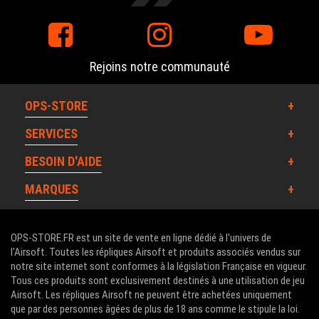
Rejoins notre communauté
OPS-STORE
SERVICES
BESOIN D'AIDE
MARQUES
OPS-STORE.FR est un site de vente en ligne dédié à l'univers de
l'Airsoft. Toutes les répliques Airsoft et produits associés vendus sur
notre site internet sont conformes à la législation Française en vigueur.
Tous ces produits sont exclusivement destinés à une utilisation de jeu
Airsoft. Les répliques Airsoft ne peuvent être achetées uniquement
que par des personnes âgées de plus de 18 ans comme le stipule la loi.