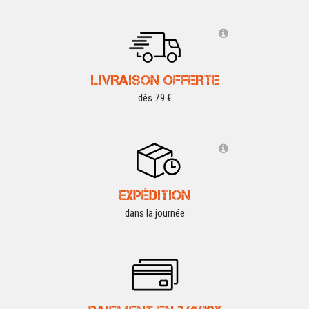
LIVRAISON OFFERTE
dès 79 €
EXPÉDITION
dans la journée