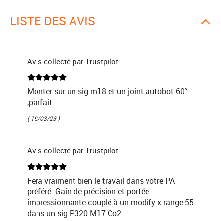
LISTE DES AVIS
Avis collecté par Trustpilot
Monter sur un sig m18 et un joint autobot 60°
,parfait.
( 19/03/23 )
Avis collecté par Trustpilot
Fera vraiment bien le travail dans votre PA
préféré. Gain de précision et portée
impressionnante couplé à un modify x-range 55
dans un sig P320 M17 Co2