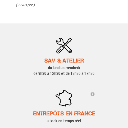
( 11/01/22 )
SAV & ATELIER
du lundi au vendredi
de 9h30 à 12h30 et de 13h30 à 17h30
ENTREPÔTS EN FRANCE
stock en temps réel