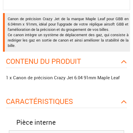
Canon de précision Crazy Jet de la marque Maple Leaf pour GBB en
6.04mm x 91mm, idéal pour l'upgrade de votre réplique airsoft GBB et
l'amélioration de la précision et du groupement de vos billes.
Ce canon intègre un système de déplacement des gaz, qui consiste à
rediriger les gaz en sortie de canon et ainsi améliorer la stabilité de la
bille.
CONTENU DU PRODUIT
1 x Canon de précision Crazy Jet 6.04 91mm Maple Leaf
CARACTÉRISTIQUES
Pièce interne