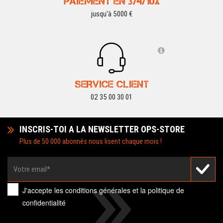
PAIEMENT EN 3/4/10X
jusqu'à 5000 €
SERVICE CLIENT
02 35 00 30 01
INSCRIS-TOI A LA NEWSLETTER OPS-STORE
Plus de 50 000 abonnés nous lisent chaque mois !
J'accepte les
conditions générales
et la
politique de
confidentialité