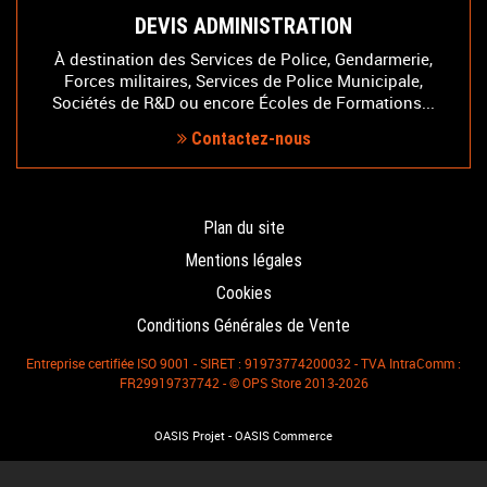
DEVIS ADMINISTRATION
À destination des Services de Police, Gendarmerie,
Forces militaires, Services de Police Municipale,
Sociétés de R&D ou encore Écoles de Formations...
Contactez-nous
Plan du site
Mentions légales
Cookies
Conditions Générales de Vente
Entreprise certifiée ISO 9001 - SIRET : 91973774200032 - TVA IntraComm :
FR29919737742 - © OPS Store 2013-2026
-
OASIS Projet
OASIS Commerce