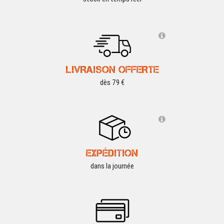
LIVRAISON OFFERTE
dès 79 €
EXPÉDITION
dans la journée