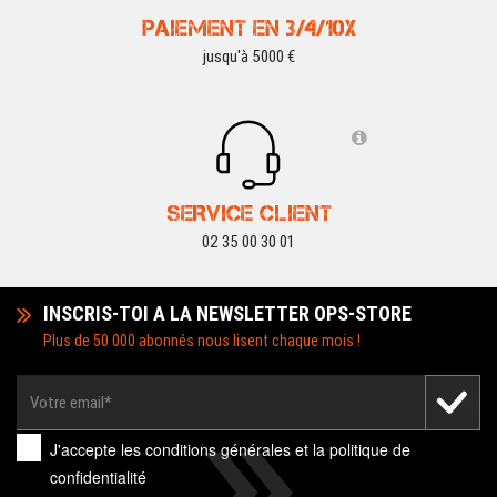
PAIEMENT EN 3/4/10X
jusqu'à 5000 €
SERVICE CLIENT
02 35 00 30 01
INSCRIS-TOI A LA NEWSLETTER OPS-STORE
Plus de 50 000 abonnés nous lisent chaque mois !
J'accepte les
conditions générales
et la
politique de
confidentialité