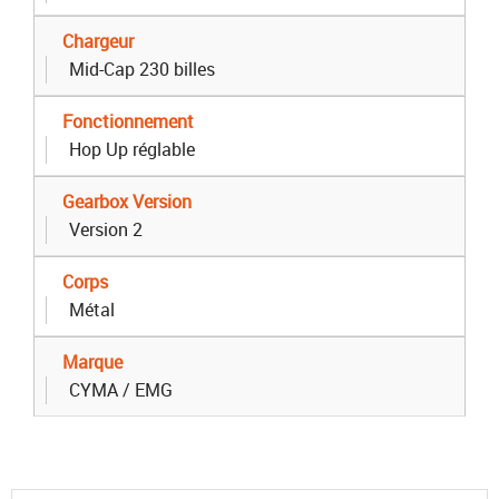
Chargeur
Mid-Cap 230 billes
Fonctionnement
Hop Up réglable
Gearbox Version
Version 2
Corps
Métal
Marque
CYMA / EMG