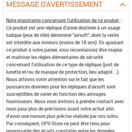
MESSAGE D'AVERTISSEMENT
Note importante concernant l'utilisation de ce produit
:
Ce produit est une réplique d'arme destinée à un usage
ludique (jeux de rôle) dénommé "airsoft", dont la vente
est interdite aux mineurs (moins de 18 ans). En ajoutant
ce produit à votre panier, vous reconnaissez être majeur
et maitriser les règles élémentaires de sécurité
concernant l'utilisation de ce type de réplique (port de
lunette et/ou de masque de protection, lieu adapté ...).
Nous attirons votre attention sur le fait que les
puissances données pour les répliques d'airsoft sont
susceptibles de varier en fonction des arrivages
fournisseurs. Nous vous invitons à prendre contact avec
nous pour plus de précisions avant votre achat afin
d'avoir une mesure plus précise réalisée par nos soins.
Par conséquent, OPS-Store ne peut être tenu pour
responsable des écarts constatés entre les données