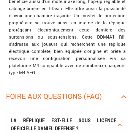
bénéficie aussi d'un moteur axe long, hop-up réglable et
câblage arrière en T-Dean. Elle offre aussi la possibilité
d'avoir une chambre traçante. Un mosfet de protection
propriétaire se trouve aussi en interne de la réplique
protégeant électroniquement cette dernière des
surtensions ou sous-tensions. Cette DDM4A1 RIII
s’adresse aux joueurs qui recherchent une réplique
électrique complète, bien équipée d’origine et prête à
recevoir une configuration personnalisée via sa
plateforme M4 compatible avec de nombreux chargeurs
type M4 AEG.
FOIRE AUX QUESTIONS (FAQ)
LA RÉPLIQUE EST-ELLE SOUS LICENCE
OFFICIELLE DANIEL DEFENSE ?