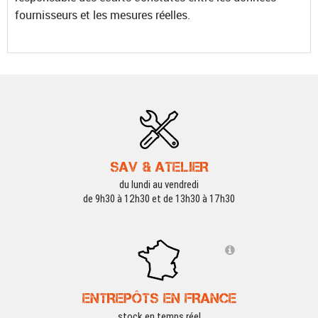
fournisseurs et les mesures réelles.
SAV & ATELIER
du lundi au vendredi
de 9h30 à 12h30 et de 13h30 à 17h30
ENTREPÔTS EN FRANCE
stock en temps réel