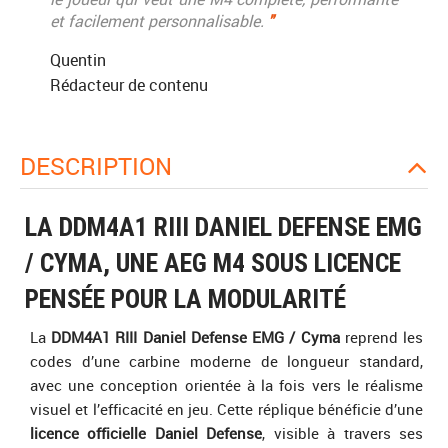
et facilement personnalisable.
"
Quentin
Rédacteur de contenu
DESCRIPTION
LA DDM4A1 RIII DANIEL DEFENSE EMG
/ CYMA, UNE AEG M4 SOUS LICENCE
PENSÉE POUR LA MODULARITÉ
La
DDM4A1 RIII Daniel Defense EMG / Cyma
reprend les
codes d’une carbine moderne de longueur standard,
avec une conception orientée à la fois vers le réalisme
visuel et l’efficacité en jeu. Cette réplique bénéficie d’une
licence officielle Daniel Defense
, visible à travers ses