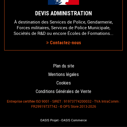
DEVIS ADMINISTRATION
À destination des Services de Police, Gendarmerie,
Forces militaires, Services de Police Municipale,
Sociétés de R&D ou encore Écoles de Formations...
Contactez-nous
Plan du site
Mentions légales
Cookies
Conditions Générales de Vente
Entreprise certifiée ISO 9001 - SIRET : 91973774200032 - TVA IntraComm :
FR29919737742 - © OPS Store 2013-2026
-
OASIS Projet
OASIS Commerce