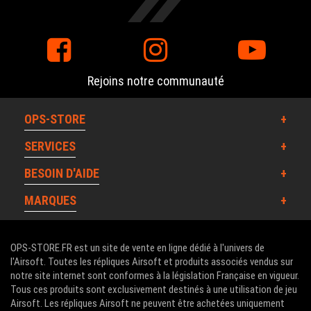
Rejoins notre communauté
OPS-STORE
SERVICES
BESOIN D'AIDE
MARQUES
OPS-STORE.FR est un site de vente en ligne dédié à l'univers de
l'Airsoft. Toutes les répliques Airsoft et produits associés vendus sur
notre site internet sont conformes à la législation Française en vigueur.
Tous ces produits sont exclusivement destinés à une utilisation de jeu
Airsoft. Les répliques Airsoft ne peuvent être achetées uniquement