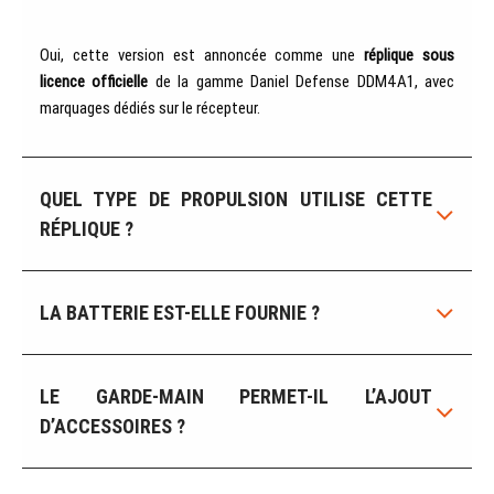
Oui, cette version est annoncée comme une
réplique sous
licence officielle
de la gamme Daniel Defense DDM4A1, avec
marquages dédiés sur le récepteur.
QUEL TYPE DE PROPULSION UTILISE CETTE
RÉPLIQUE ?
LA BATTERIE EST-ELLE FOURNIE ?
LE GARDE-MAIN PERMET-IL L’AJOUT
D’ACCESSOIRES ?