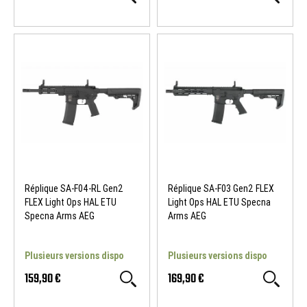
Réplique SA-F04-RL Gen2
Réplique SA-F03 Gen2 FLEX
FLEX Light Ops HAL ETU
Light Ops HAL ETU Specna
Specna Arms AEG
Arms AEG
Plusieurs versions dispo
Plusieurs versions dispo
159,90 €
169,90 €