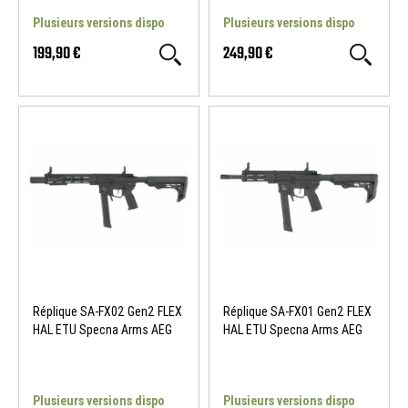
Plusieurs versions dispo
Plusieurs versions dispo
199,90 €
249,90 €
Réplique SA-FX02 Gen2 FLEX
Réplique SA-FX01 Gen2 FLEX
HAL ETU Specna Arms AEG
HAL ETU Specna Arms AEG
Plusieurs versions dispo
Plusieurs versions dispo