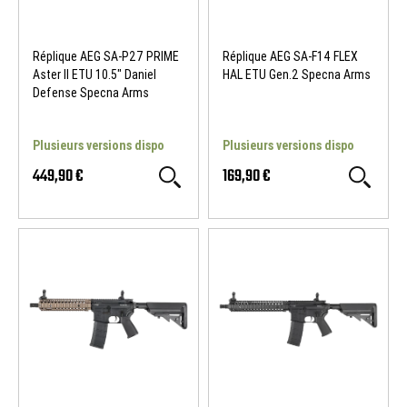
Réplique AEG SA-P27 PRIME
Réplique AEG SA-F14 FLEX
Aster II ETU 10.5" Daniel
HAL ETU Gen.2 Specna Arms
Defense Specna Arms
Plusieurs versions dispo
Plusieurs versions dispo
449,90 €
169,90 €