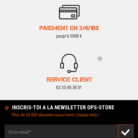
PAIEMENT EN 3/4/10X
jusqu'à 5000 €
SERVICE CLIENT
02 35 00 30 01
INSCRIS-TOI A LA NEWSLETTER OPS-STORE
Plus de 50 000 abonnés nous lisent chaque mois !