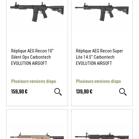
Réplique AEG Recon 10"
Réplique AEG Recon Super
Silent Ops Carbontech
Lite 14.5" Carbontech
EVOLUTION AIRSOFT
EVOLUTION AIRSOFT
Plusieurs versions dispo
Plusieurs versions dispo
159,90 €
139,90 €