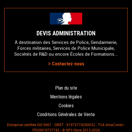
DEVIS ADMINISTRATION
À destination des Services de Police, Gendarmerie,
Forces militaires, Services de Police Municipale,
Sociétés de R&D ou encore Écoles de Formations...
Contactez-nous
Plan du site
Mentions légales
Cookies
Conditions Générales de Vente
Entreprise certifiée ISO 9001 - SIRET : 91973774200032 - TVA IntraComm :
FR29919737742 - © OPS Store 2013-2026