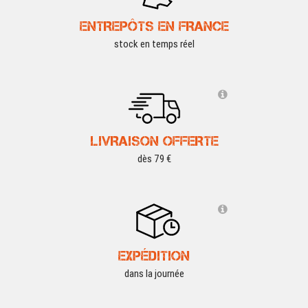
ENTREPÔTS EN FRANCE
stock en temps réel
LIVRAISON OFFERTE
dès 79 €
EXPÉDITION
dans la journée