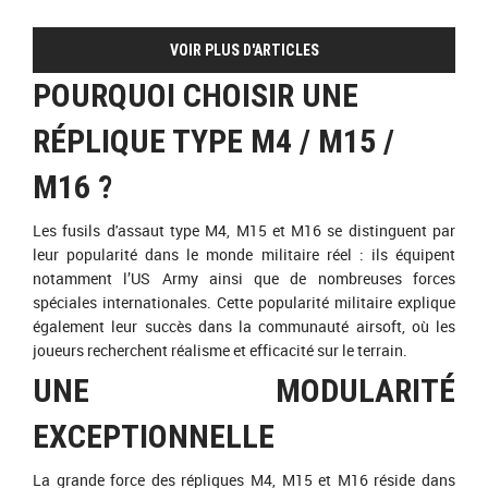
VOIR PLUS D'ARTICLES
POURQUOI CHOISIR UNE
RÉPLIQUE TYPE M4 / M15 /
M16 ?
Les fusils d'assaut type M4, M15 et M16 se distinguent par
leur popularité dans le monde militaire réel : ils équipent
notamment l’US Army ainsi que de nombreuses forces
spéciales internationales. Cette popularité militaire explique
également leur succès dans la communauté airsoft, où les
joueurs recherchent réalisme et efficacité sur le terrain.
UNE MODULARITÉ
EXCEPTIONNELLE
La grande force des répliques M4, M15 et M16 réside dans