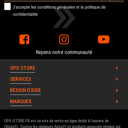
J'accepte les
conditions générales
et la
politique de
confidentialité
Rejoins notre communauté
OPS-STORE
SERVICES
BESOIN D'AIDE
MARQUES
OPS-STORE.FR est un site de vente en ligne dédié à l'univers de
l'Airsoft. Toutes les répliques Airsoft et produits associés vendus sur