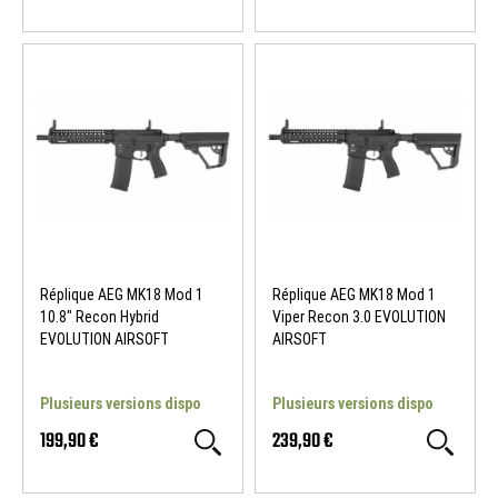
Réplique AEG MK18 Mod 1
Réplique AEG MK18 Mod 1
10.8" Recon Hybrid
Viper Recon 3.0 EVOLUTION
EVOLUTION AIRSOFT
AIRSOFT
Plusieurs versions dispo
Plusieurs versions dispo
199,90 €
239,90 €