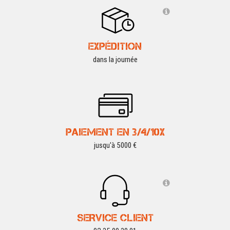
EXPÉDITION
dans la journée
PAIEMENT EN 3/4/10X
jusqu'à 5000 €
SERVICE CLIENT