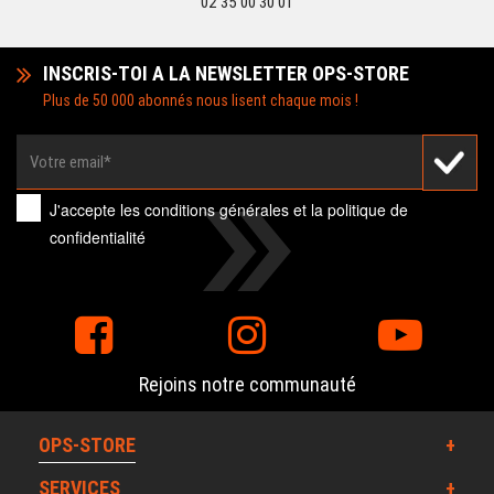
02 35 00 30 01
INSCRIS-TOI A LA NEWSLETTER OPS-STORE
Plus de 50 000 abonnés nous lisent chaque mois !
J'accepte les
conditions générales
et la
politique de
confidentialité
Rejoins notre communauté
OPS-STORE
SERVICES