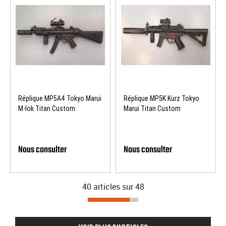
Réplique MP5A4 Tokyo Marui
Réplique MP5K Kurz Tokyo
M-lok Titan Custom
Marui Titan Custom
Nous consulter
Nous consulter
40 articles sur
48