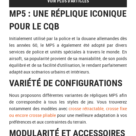
VOIR PLUS D'ARTICLES
MP5 : UNE RÉPLIQUE ICONIQUE
POUR LE CQB
Initialement utilisé par la police et la douane allemandes dès
les années 60, le MP5 a également été adopté par divers
services de police et unités spéciales à travers le monde. En
airsoft, sa popularité provient de sa maniabilité, de son poids
équilibré et de sa facilité d'utilisation, le rendant parfaitement
adapté aux scénarios urbains et intérieurs.
VARIÉTÉ DE CONFIGURATIONS
Nous proposons différentes variantes de répliques MP5 afin
de correspondre à tous les styles de jeu. Vous trouverez
notamment des modèles avec
crosse rétractable, crosse fixe
ou encore crosse pliable
pour une meilleure adaptation à vos
préférences et aux contraintes du terrain.
MODULARITÉ ET ACCESSOIRES