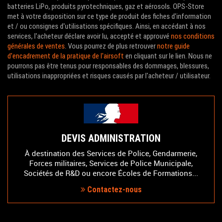
batteries LiPo, produits pyrotechniques, gaz et aérosols. OPS-Store
met à votre disposition sur ce type de produit des fiches d'information
et / ou consignes d'utilisations spécifiques. Ainsi, en accédant à nos
services, l'acheteur déclare avoir lu, accepté et approuvé
nos conditions
générales de ventes
. Vous pourrez de plus retrouver
notre guide
d'encadrement de la pratique de l'airsoft
en cliquant sur le lien. Nous ne
pourrons pas être tenus pour responsables des dommages, blessures,
utilisations inappropriées et risques causés par l'acheteur / utilisateur.
DEVIS ADMINISTRATION
À destination des Services de Police, Gendarmerie,
Forces militaires, Services de Police Municipale,
Sociétés de R&D ou encore Écoles de Formations...
Contactez-nous