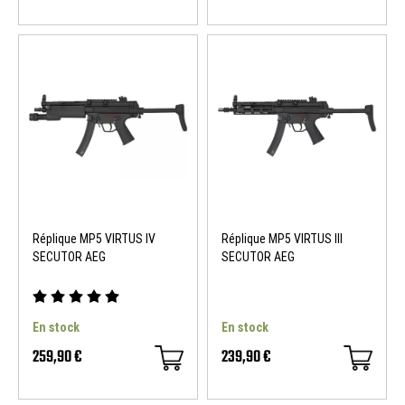
Réplique MP5 VIRTUS IV
Réplique MP5 VIRTUS III
SECUTOR AEG
SECUTOR AEG
En stock
En stock
259,90 €
239,90 €