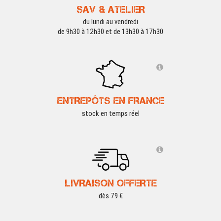
SAV & ATELIER
du lundi au vendredi
de 9h30 à 12h30 et de 13h30 à 17h30
ENTREPÔTS EN FRANCE
stock en temps réel
LIVRAISON OFFERTE
dès 79 €