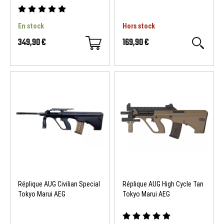
En stock
Hors stock
349,90 €
169,90 €
Réplique AUG Civilian Special
Réplique AUG High Cycle Tan
Tokyo Marui AEG
Tokyo Marui AEG