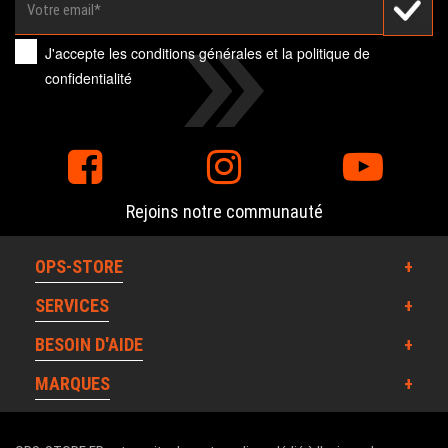
J'accepte les
conditions générales
et la
politique de
confidentialité
Rejoins notre communauté
OPS-STORE
SERVICES
BESOIN D'AIDE
MARQUES