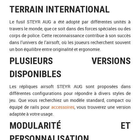
TERRAIN INTERNATIONAL
Le fusil STEYR AUG a été adopté par différentes unités à
travers le monde, que ce soit dans des forces spéciales ou des
corps de police. Cette reconnaissance contribue à son succès
dans l’univers de l’airsoft, où les joueurs recherchent souvent
un bon équilibre entre originalité et ergonomie.
PLUSIEURS VERSIONS
DISPONIBLES
Les répliques airsoft STEYR AUG sont proposées dans
différentes configurations pour répondre à divers styles de
jeu. Que vous recherchiez un modèle standard, compact ou
équipé de rails pour
accessoires
, vous trouverez une version
adaptée à votre usage.
MODULARITÉ ET
PERSONNALISATION