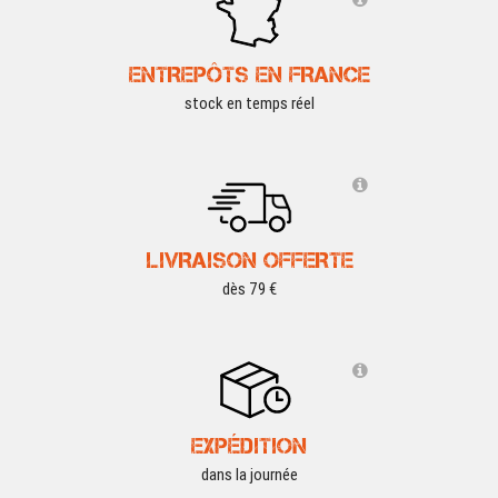
ENTREPÔTS EN FRANCE
stock en temps réel
LIVRAISON OFFERTE
dès 79 €
EXPÉDITION
dans la journée