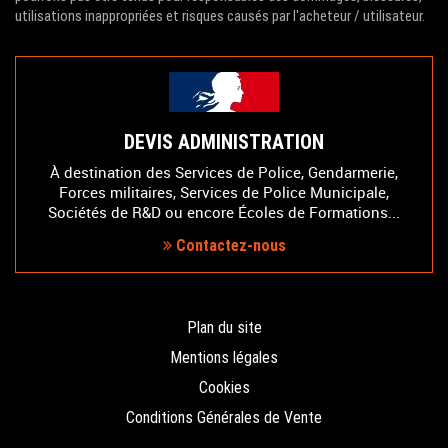
utilisations inappropriées et risques causés par l'acheteur / utilisateur.
DEVIS ADMINISTRATION
À destination des Services de Police, Gendarmerie,
Forces militaires, Services de Police Municipale,
Sociétés de R&D ou encore Écoles de Formations...
Contactez-nous
Plan du site
Mentions légales
Cookies
Conditions Générales de Vente