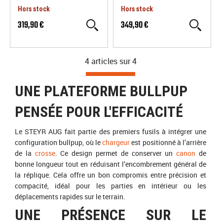
Hors stock
Hors stock
319,90 €
349,90 €
4 articles sur
4
UNE PLATEFORME BULLPUP
PENSÉE POUR L'EFFICACITÉ
Le STEYR AUG fait partie des premiers fusils à intégrer une
configuration bullpup, où le
chargeur
est positionné à l’arrière
de la
crosse
. Ce design permet de conserver un
canon
de
bonne longueur tout en réduisant l’encombrement général de
la réplique. Cela offre un bon compromis entre précision et
compacité, idéal pour les parties en intérieur ou les
déplacements rapides sur le terrain.
UNE PRÉSENCE SUR LE