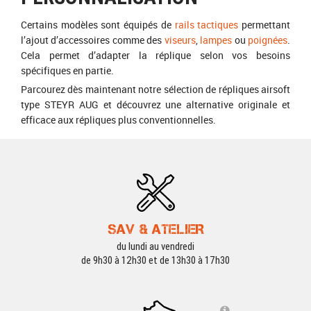
Certains modèles sont équipés de
rails tactiques
permettant
l’ajout d’accessoires comme des
viseurs
,
lampes
ou
poignées
.
Cela permet d’adapter la réplique selon vos besoins
spécifiques en partie.
Parcourez dès maintenant notre sélection de répliques airsoft
type STEYR AUG et découvrez une alternative originale et
efficace aux répliques plus conventionnelles.
SAV & ATELIER
du lundi au vendredi
de 9h30 à 12h30 et de 13h30 à 17h30