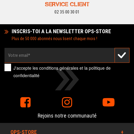
SERVICE CLIENT
02 35 00 30 01
INSCRIS-TOI A LA NEWSLETTER OPS-STORE
Plus de 50 000 abonnés nous lisent chaque mois !
J'accepte les
conditions générales
et la
politique de
confidentialité
Rejoins notre communauté
OPS-STORE