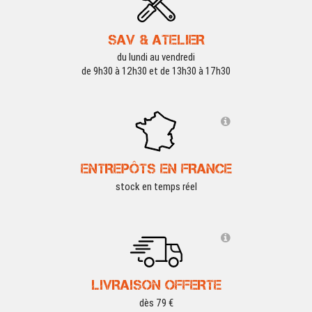
SAV & ATELIER
du lundi au vendredi
de 9h30 à 12h30 et de 13h30 à 17h30
ENTREPÔTS EN FRANCE
stock en temps réel
LIVRAISON OFFERTE
dès 79 €