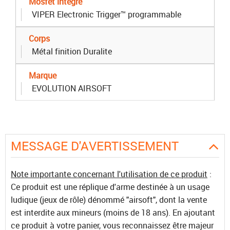
Mosfet intégré
VIPER Electronic Trigger™ programmable
Corps
Métal finition Duralite
Marque
EVOLUTION AIRSOFT
MESSAGE D'AVERTISSEMENT
Note importante concernant l'utilisation de ce produit
:
Ce produit est une réplique d'arme destinée à un usage
ludique (jeux de rôle) dénommé "airsoft", dont la vente
est interdite aux mineurs (moins de 18 ans). En ajoutant
ce produit à votre panier, vous reconnaissez être majeur