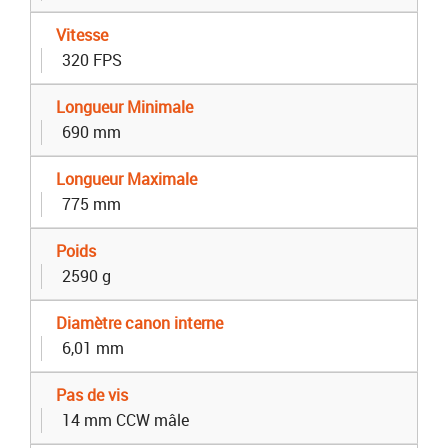
Vitesse
320 FPS
Longueur Minimale
690 mm
Longueur Maximale
775 mm
Poids
2590 g
Diamètre canon interne
6,01 mm
Pas de vis
14 mm CCW mâle