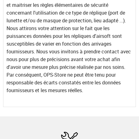
et maitriser les règles élémentaires de sécurité
concernant l'utilisation de ce type de réplique (port de
lunette et/ou de masque de protection, lieu adapté ...).
Nous attirons votre attention sur le fait que les
puissances données pour les répliques d'airsoft sont
susceptibles de varier en fonction des arrivages
fournisseurs. Nous vous invitons à prendre contact avec
nous pour plus de précisions avant votre achat afin
d'avoir une mesure plus précise réalisée par nos soins.
Par conséquent, OPS-Store ne peut être tenu pour
responsable des écarts constatés entre les données
fournisseurs et les mesures réelles.