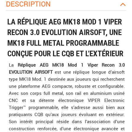
DESCRIPTION
LA RÉPLIQUE AEG MK18 MOD 1 VIPER
RECON 3.0 EVOLUTION AIRSOFT, UNE
MK18 FULL METAL PROGRAMMABLE
CONÇUE POUR LE CQB ET L’EXTÉRIEUR
La
Réplique AEG MK18 Mod 1 Viper Recon 3.0
EVOLUTION AIRSOFT
est une réplique longue d’airsoft
type MK18 Mod. 1 destinée aux joueurs qui recherchent
une plateforme AEG compacte, robuste et configurable.
Avec son corps full metal, son rail en aluminium usiné
CNC et sa détente électronique VIPER Electronic
Trigger™ programmable, elle s’adresse aussi bien aux
pratiquants CQB qu’aux joueurs évoluant en extérieur.
Son intérêt principal réside dans l’association d’une
construction renforcée, d’une électronique avancée et