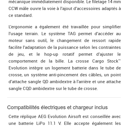
mécanique immédiatement disponible. Le filetage 14 mm
CCW mâle ouvre la voie à l’ajout d’accessoires adaptés à
ce standard.
L’ergonomie a également été travaillée pour simplifier
l’usage terrain. Le système TAG permet d’accéder au
moteur sans outil, le changement de ressort rapide
facilite l’adaptation de la puissance selon les contraintes
de jeu, et le hop-up rotatif permet d’ajuster le
comportement de la bille. La crosse Cargo Stock™
Evolution intègre un logement batterie dans le tube de
crosse, un système anti-pincement des câbles, un point
d’attache sangle QD ambidextre à l’arrière et une attache
sangle CQD ambidextre sur le tube de crosse.
Compatibilités électriques et chargeur inclus
Cette réplique AEG Evolution Airsoft est conseillée avec
une batterie LiPo 11.1 V. Elle accepte également les