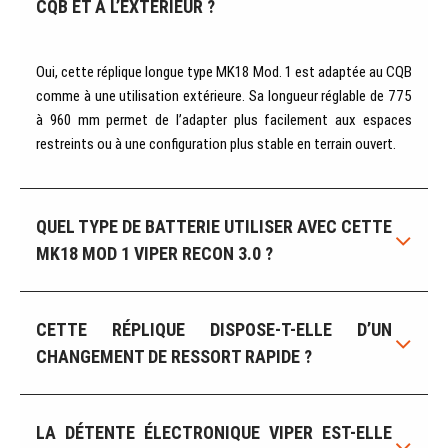
CQB ET À L’EXTÉRIEUR ?
Oui, cette réplique longue type MK18 Mod. 1 est adaptée au CQB
comme à une utilisation extérieure. Sa longueur réglable de 775
à 960 mm permet de l’adapter plus facilement aux espaces
restreints ou à une configuration plus stable en terrain ouvert.
QUEL TYPE DE BATTERIE UTILISER AVEC CETTE
MK18 MOD 1 VIPER RECON 3.0 ?
CETTE RÉPLIQUE DISPOSE-T-ELLE D’UN
CHANGEMENT DE RESSORT RAPIDE ?
LA DÉTENTE ÉLECTRONIQUE VIPER EST-ELLE