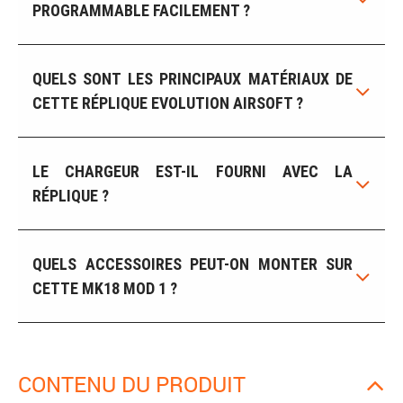
PROGRAMMABLE FACILEMENT ?
QUELS SONT LES PRINCIPAUX MATÉRIAUX DE
CETTE RÉPLIQUE EVOLUTION AIRSOFT ?
LE CHARGEUR EST-IL FOURNI AVEC LA
RÉPLIQUE ?
QUELS ACCESSOIRES PEUT-ON MONTER SUR
CETTE MK18 MOD 1 ?
CONTENU DU PRODUIT