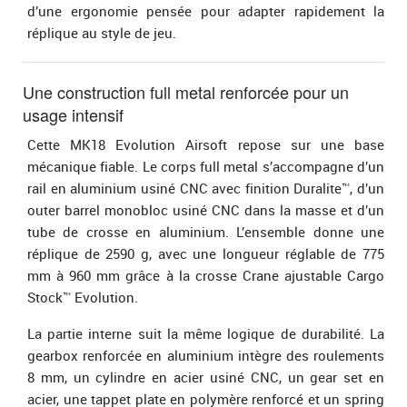
d’une ergonomie pensée pour adapter rapidement la
réplique au style de jeu.
Une construction full metal renforcée pour un
usage intensif
Cette MK18 Evolution Airsoft repose sur une base
mécanique fiable. Le corps full metal s’accompagne d’un
rail en aluminium usiné CNC avec finition Duralite™, d’un
outer barrel monobloc usiné CNC dans la masse et d’un
tube de crosse en aluminium. L’ensemble donne une
réplique de 2590 g, avec une longueur réglable de 775
mm à 960 mm grâce à la crosse Crane ajustable Cargo
Stock™ Evolution.
La partie interne suit la même logique de durabilité. La
gearbox renforcée en aluminium intègre des roulements
8 mm, un cylindre en acier usiné CNC, un gear set en
acier, une tappet plate en polymère renforcé et un spring