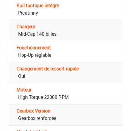
Rail tactique intégré
Picatinny
Chargeur
Mid-Cap 140 billes
Fonctionnement
Hop-Up réglable
Changement de ressort rapide
Oui
Moteur
High Torque 22000 RPM
Gearbox Version
Gearbox renforcée