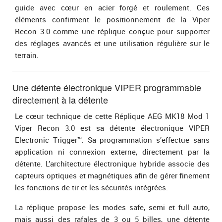
guide avec cœur en acier forgé et roulement. Ces
éléments confirment le positionnement de la Viper
Recon 3.0 comme une réplique conçue pour supporter
des réglages avancés et une utilisation régulière sur le
terrain.
Une détente électronique VIPER programmable
directement à la détente
Le cœur technique de cette Réplique AEG MK18 Mod 1
Viper Recon 3.0 est sa détente électronique VIPER
Electronic Trigger™. Sa programmation s’effectue sans
application ni connexion externe, directement par la
détente. L’architecture électronique hybride associe des
capteurs optiques et magnétiques afin de gérer finement
les fonctions de tir et les sécurités intégrées.
La réplique propose les modes safe, semi et full auto,
mais aussi des rafales de 3 ou 5 billes, une détente