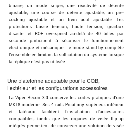
binaire, un mode sniper, une réactivité de détente
ajustable, une course de détente ajustable, un pre-
cocking ajustable et un frein actif ajustable. Les
protections basse tension, haute tension, gearbox
disaster et ROF overspeed au-delà de 40 billes par
seconde participent à sécuriser le fonctionnement
électronique et mécanique. Le mode stand-by complète
l’ensemble en limitant la sollicitation du système lorsque
la réplique n’est pas utilisée.
Une plateforme adaptable pour le CQB,
l’extérieur et les configurations accessoires
La Viper Recon 3.0 conserve les codes pratiques d’une
MK18 moderne. Ses 4 rails Picatinny supérieur, inférieur
et latéraux facilitent l’installation d’accessoires
compatibles, tandis que les organes de visée flip-up
intégrés permettent de conserver une solution de visée