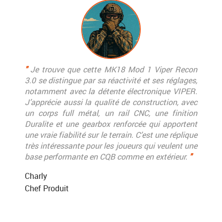
"
Je trouve que cette MK18 Mod 1 Viper Recon
3.0 se distingue par sa réactivité et ses réglages,
notamment avec la détente électronique VIPER.
J’apprécie aussi la qualité de construction, avec
un corps full métal, un rail CNC, une finition
Duralite et une gearbox renforcée qui apportent
une vraie fiabilité sur le terrain. C’est une réplique
très intéressante pour les joueurs qui veulent une
base performante en CQB comme en extérieur.
"
Charly
Chef Produit