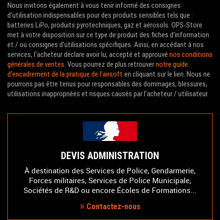
Nous invitons également à vous tenir informé des consignes
d'utilisation indispensables pour des produits sensibles tels que :
batteries LiPo, produits pyrotechniques, gaz et aérosols. OPS-Store
met à votre disposition sur ce type de produit des fiches d'information
et / ou consignes d'utilisations spécifiques. Ainsi, en accédant à nos
services, l'acheteur déclare avoir lu, accepté et approuvé
nos conditions
générales de ventes
. Vous pourrez de plus retrouver
notre guide
d'encadrement de la pratique de l'airsoft
en cliquant sur le lien. Nous ne
pourrons pas être tenus pour responsables des dommages, blessures,
utilisations inappropriées et risques causés par l'acheteur / utilisateur.
DEVIS ADMINISTRATION
À destination des Services de Police, Gendarmerie,
Forces militaires, Services de Police Municipale,
Sociétés de R&D ou encore Écoles de Formations...
Contactez-nous