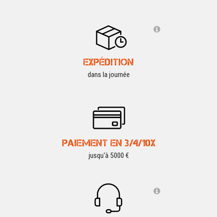
EXPÉDITION
dans la journée
PAIEMENT EN 3/4/10X
jusqu'à 5000 €