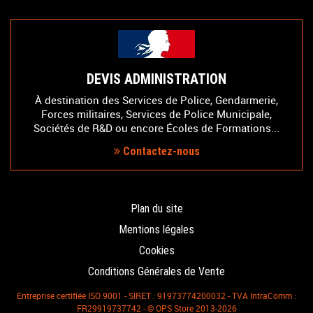
DEVIS ADMINISTRATION
À destination des Services de Police, Gendarmerie,
Forces militaires, Services de Police Municipale,
Sociétés de R&D ou encore Écoles de Formations...
Contactez-nous
Plan du site
Mentions légales
Cookies
Conditions Générales de Vente
Entreprise certifiée ISO 9001 - SIRET : 91973774200032 - TVA IntraComm :
FR29919737742 - © OPS Store 2013-2026