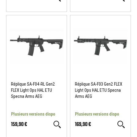
Réplique SA-F04-RL Gen2
Réplique SA-F03 Gen2 FLEX
FLEX Light Ops HAL ETU
Light Ops HAL ETU Specna
Specna Arms AEG
Arms AEG
Plusieurs versions dispo
Plusieurs versions dispo
159,90 €
169,90 €