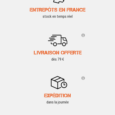
ENTREPÔTS EN FRANCE
stock en temps réel
LIVRAISON OFFERTE
dès 79 €
EXPÉDITION
dans la journée