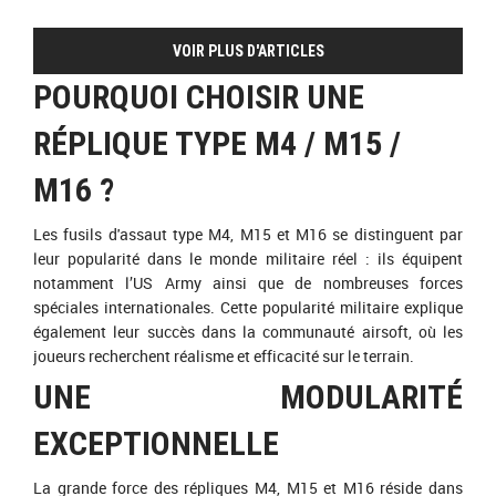
VOIR PLUS D'ARTICLES
POURQUOI CHOISIR UNE
RÉPLIQUE TYPE M4 / M15 /
M16 ?
Les fusils d'assaut type M4, M15 et M16 se distinguent par
leur popularité dans le monde militaire réel : ils équipent
notamment l’US Army ainsi que de nombreuses forces
spéciales internationales. Cette popularité militaire explique
également leur succès dans la communauté airsoft, où les
joueurs recherchent réalisme et efficacité sur le terrain.
UNE MODULARITÉ
EXCEPTIONNELLE
La grande force des répliques M4, M15 et M16 réside dans