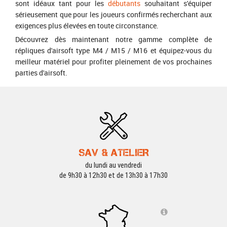
sont idéaux tant pour les
débutants
souhaitant s'équiper
sérieusement que pour les joueurs confirmés recherchant aux
exigences plus élevées en toute circonstance.
Découvrez dès maintenant notre gamme complète de
répliques d'airsoft type M4 / M15 / M16 et équipez-vous du
meilleur matériel pour profiter pleinement de vos prochaines
parties d'airsoft.
SAV & ATELIER
du lundi au vendredi
de 9h30 à 12h30 et de 13h30 à 17h30