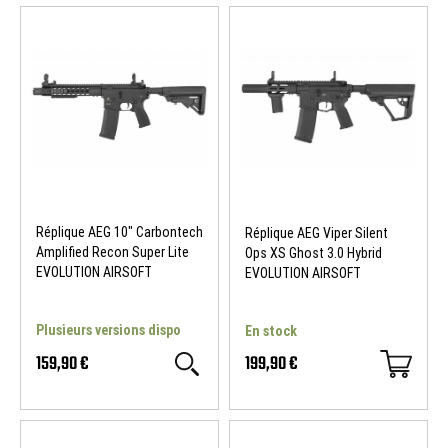
Réplique AEG 10" Carbontech
Réplique AEG Viper Silent
Amplified Recon Super Lite
Ops XS Ghost 3.0 Hybrid
EVOLUTION AIRSOFT
EVOLUTION AIRSOFT
Plusieurs versions dispo
En stock
159,90 €
199,90 €