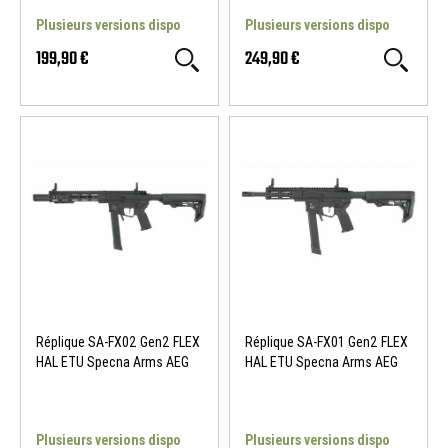
Plusieurs versions dispo
Plusieurs versions dispo
199,90 €
249,90 €
Réplique SA-FX02 Gen2 FLEX
Réplique SA-FX01 Gen2 FLEX
HAL ETU Specna Arms AEG
HAL ETU Specna Arms AEG
Plusieurs versions dispo
Plusieurs versions dispo