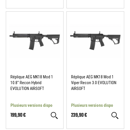
Réplique AEG MK18 Mod 1
Réplique AEG MK18 Mod 1
10.8" Recon Hybrid
Viper Recon 3.0 EVOLUTION
EVOLUTION AIRSOFT
AIRSOFT
Plusieurs versions dispo
Plusieurs versions dispo
199,90 €
239,90 €