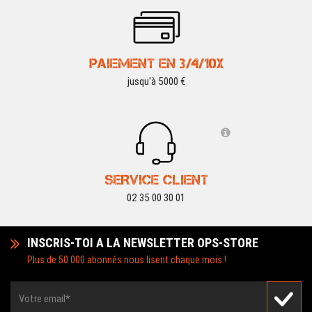
PAIEMENT EN 3/4/10X
jusqu'à 5000 €
SERVICE CLIENT
02 35 00 30 01
INSCRIS-TOI A LA NEWSLETTER OPS-STORE
Plus de 50 000 abonnés nous lisent chaque mois !