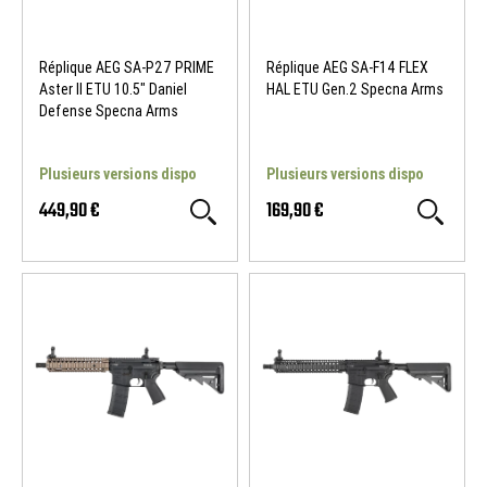
Réplique AEG SA-P27 PRIME
Réplique AEG SA-F14 FLEX
Aster II ETU 10.5" Daniel
HAL ETU Gen.2 Specna Arms
Defense Specna Arms
Plusieurs versions dispo
Plusieurs versions dispo
449,90 €
169,90 €