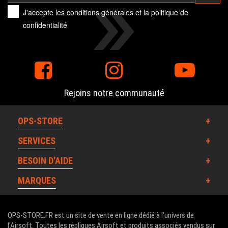
J'accepte les
conditions générales
et la
politique de
confidentialité
Rejoins notre communauté
OPS-STORE
SERVICES
BESOIN D'AIDE
MARQUES
OPS-STORE.FR est un site de vente en ligne dédié à l'univers de
l'Airsoft. Toutes les répliques Airsoft et produits associés vendus sur