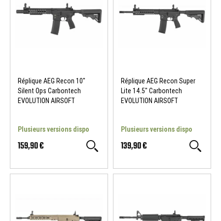
Réplique AEG Recon 10"
Réplique AEG Recon Super
Silent Ops Carbontech
Lite 14.5" Carbontech
EVOLUTION AIRSOFT
EVOLUTION AIRSOFT
Plusieurs versions dispo
Plusieurs versions dispo
159,90 €
139,90 €