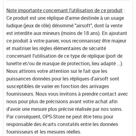
Note importante concernant l'utilisation de ce produit
:
Ce produit est une réplique d'arme destinée à un usage
ludique (jeux de rôle) dénommé "airsoft", dont la vente
est interdite aux mineurs (moins de 18 ans). En ajoutant
ce produit à votre panier, vous reconnaissez être majeur
et maitriser les règles élémentaires de sécurité
concernant l'utilisation de ce type de réplique (port de
lunette et/ou de masque de protection, lieu adapté ...).
Nous attirons votre attention sur le fait que les
puissances données pour les répliques d'airsoft sont
susceptibles de varier en fonction des arrivages
fournisseurs. Nous vous invitons à prendre contact avec
nous pour plus de précisions avant votre achat afin
d'avoir une mesure plus précise réalisée par nos soins.
Par conséquent, OPS-Store ne peut être tenu pour
responsable des écarts constatés entre les données
fournisseurs et les mesures réelles.