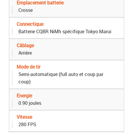
Emplacement batterie
Crosse
Connectique
Batterie CQBR NiMh spécifique Tokyo Marui
Câblage
Arrière
Mode de tir
Semi-automatique (full auto et coup par
coup)
Energie
0.90 joules
Vitesse
280 FPS