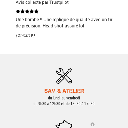
Avis collecté par Trustpilot
Une bombe !! Une réplique de qualité avec un tir
de précision. Head shot assuré lol
( 21/02/19 )
SAV & ATELIER
du lundi au vendredi
de 9h30 à 12h30 et de 13h30 à 17h30