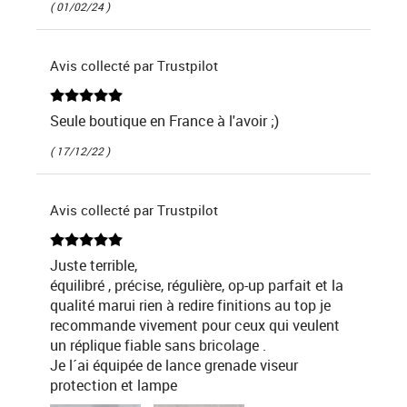
( 01/02/24 )
Avis collecté par Trustpilot
Seule boutique en France à l'avoir ;)
( 17/12/22 )
Avis collecté par Trustpilot
Juste terrible,
équilibré , précise, régulière, op-up parfait et la
qualité marui rien à redire finitions au top je
recommande vivement pour ceux qui veulent
un réplique fiable sans bricolage .
Je l´ai équipée de lance grenade viseur
protection et lampe