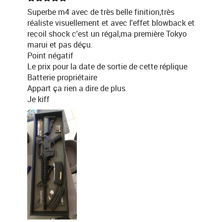
Superbe m4 avec de très belle finition,très
réaliste visuellement et avec l'effet blowback et
recoil shock c'est un régal,ma première Tokyo
marui et pas déçu.
Point négatif
Le prix pour la date de sortie de cette réplique
Batterie propriétaire
Appart ça rien a dire de plus
Je kiff