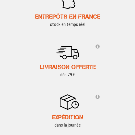
ENTREPÔTS EN FRANCE
stock en temps réel
LIVRAISON OFFERTE
dès 79 €
EXPÉDITION
dans la journée