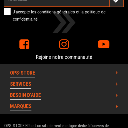
J'accepte les
conditions générales
et la
politique de
confidentialité
Rejoins notre communauté
OPS-STORE
SERVICES
BESOIN D'AIDE
MARQUES
OPS-STORE.FR est un site de vente en ligne dédié à l'univers de