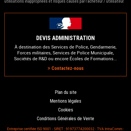
utilisations inappropriées et risques causés par l'acheteur / utilisateur.
DEVIS ADMINISTRATION
À destination des Services de Police, Gendarmerie,
Forces militaires, Services de Police Municipale,
Sociétés de R&D ou encore Écoles de Formations...
Contactez-nous
Plan du site
Mentions légales
Cookies
Conditions Générales de Vente
Entreprise certifiée ISO 9001 - SIRET : 91973774200032 - TVA IntraComm :