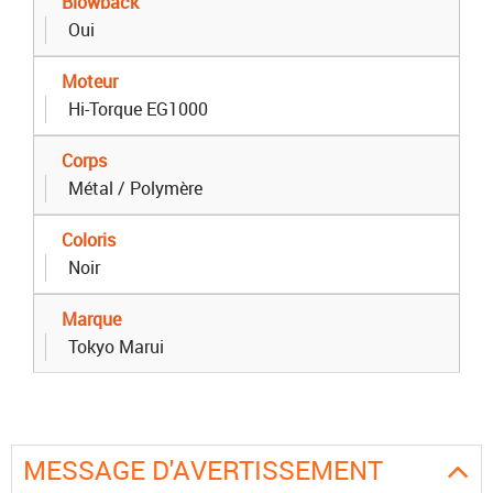
Blowback
Oui
Moteur
Hi-Torque EG1000
Corps
Métal / Polymère
Coloris
Noir
Marque
Tokyo Marui
MESSAGE D'AVERTISSEMENT