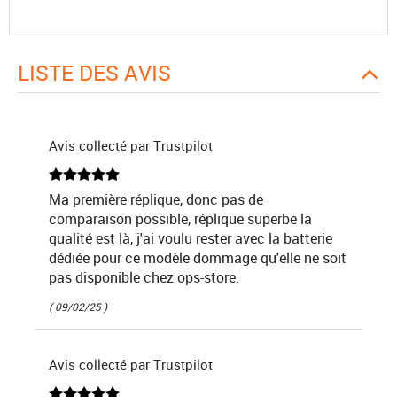
LISTE DES AVIS
Avis collecté par Trustpilot
Ma première réplique, donc pas de
comparaison possible, réplique superbe la
qualité est là, j'ai voulu rester avec la batterie
dédiée pour ce modèle dommage qu'elle ne soit
pas disponible chez ops-store.
( 09/02/25 )
Avis collecté par Trustpilot