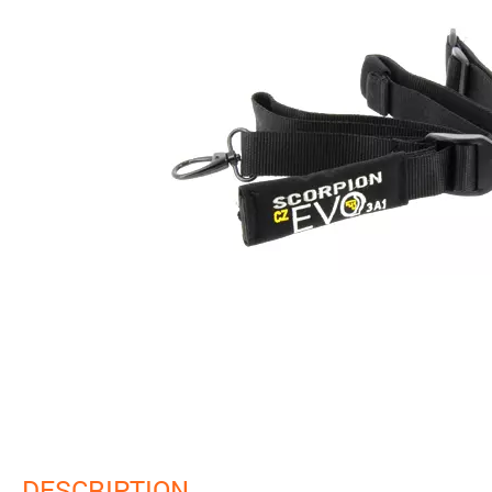
DESCRIPTION