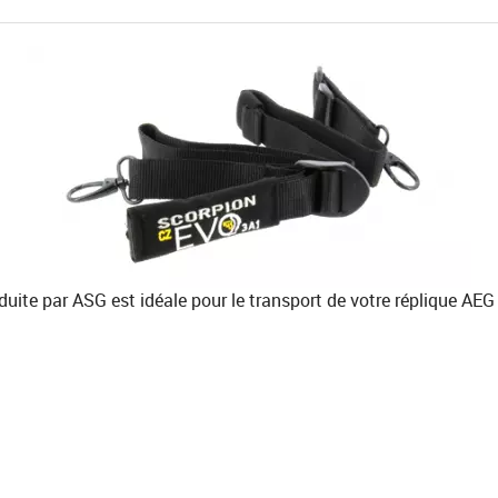
uite par ASG est idéale pour le transport de votre réplique AEG 