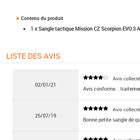
Contenu du produit
1 x Sangle tactique Mission CZ Scorpion EVO.3 
LISTE DES AVIS
Avis collecté
02/01/21
Avis conforme. ..traitement
Avis collecté
25/07/19
Bonne petite sangle de qu