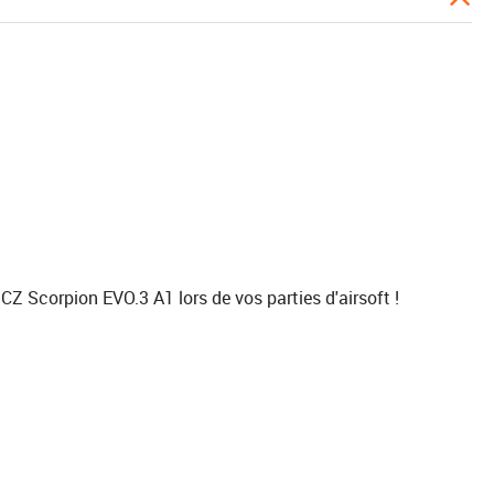
CZ Scorpion EVO.3 A1 lors de vos parties d'airsoft !