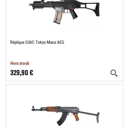
Réplique G36C Tokyo Marui AEG
Hors stock
329,90 €